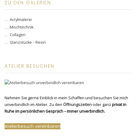
ZU DEN GALERIEN
Acrylmalerei
Mischtechnik
Collagen
Glanzstücke – Resin
ATELIER BESUCHEN
Nehmen Sie gerne Einblick in mein Schaffen und besuchen Sie mich
unverbindlich im Atelier. Zu den
Öffnungszeiten
oder ganz
privat in
Ruhe im persönlichen Gespräch – immer unverbindlich.
Atelierbesuch vereinbaren