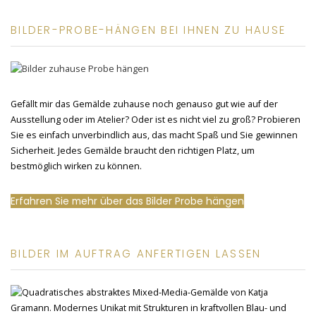
BILDER-PROBE-HÄNGEN BEI IHNEN ZU HAUSE
Gefällt mir das Gemälde zuhause noch genauso gut wie auf der
Ausstellung oder im Atelier? Oder ist es nicht viel zu groß? Probieren
Sie es einfach unverbindlich aus, das macht Spaß und Sie gewinnen
Sicherheit. Jedes Gemälde braucht den richtigen Platz, um
bestmöglich wirken zu können.
Erfahren Sie mehr über das Bilder Probe hängen
BILDER IM AUFTRAG ANFERTIGEN LASSEN