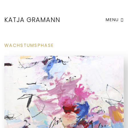
KATJA GRAMANN
MENU
WACHSTUMSPHASE