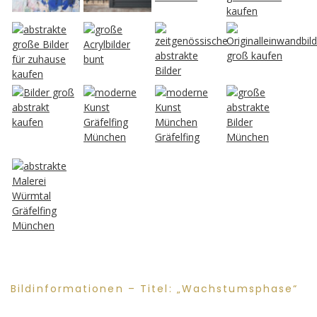
Bildinformationen – Titel: „Wachstumsphase“