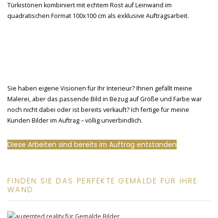
Sie haben eigene Visionen für Ihr Interieur? Ihnen gefällt meine
Malerei, aber das passende Bild in Bezug auf Größe und Farbe war
noch nicht dabei oder ist bereits verkauft? Ich fertige für meine
Kunden Bilder im Auftrag – völlig unverbindlich.
Diese Arbeiten sind bereits im Auftrag entstanden
FINDEN SIE DAS PERFEKTE GEMÄLDE FÜR IHRE
WAND