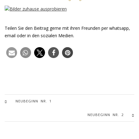
Teilen Sie den Beitrag gerne mit ihren Freunden per whatsapp,
email oder in den sozialen Medien.
NEUBEGINN NR. 1
NEUBEGINN NR. 2