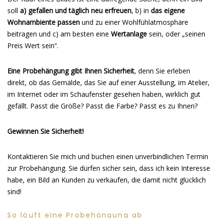
soll
a) gefallen und täglich neu erfreuen
, b) in
das eigene
Wohnambiente passen
und zu einer Wohlfühlatmosphäre
beitragen und c) am besten eine
Wertanlage
sein, oder „seinen
Preis Wert sein“.
Eine Probehängung gibt Ihnen Sicherheit
, denn Sie erleben
direkt, ob das Gemälde, das Sie auf einer Ausstellung, im Atelier,
im Internet oder im Schaufenster gesehen haben, wirklich gut
gefällt. Passt die Größe? Passt die Farbe? Passt es zu Ihnen?
Gewinnen Sie Sicherheit!
Kontaktieren Sie mich und buchen einen unverbindlichen Termin
zur Probehängung. Sie dürfen sicher sein, dass ich kein Interesse
habe, ein Bild an Kunden zu verkaufen, die damit nicht glücklich
sind!
So läuft eine Probehängung ab