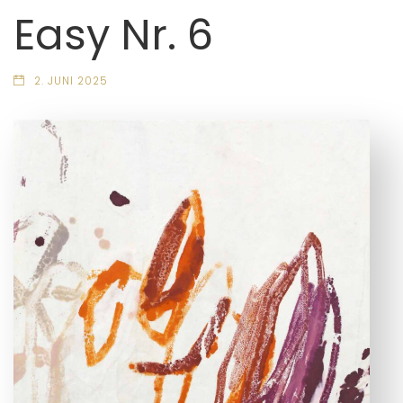
Easy Nr. 6
2. JUNI 2025