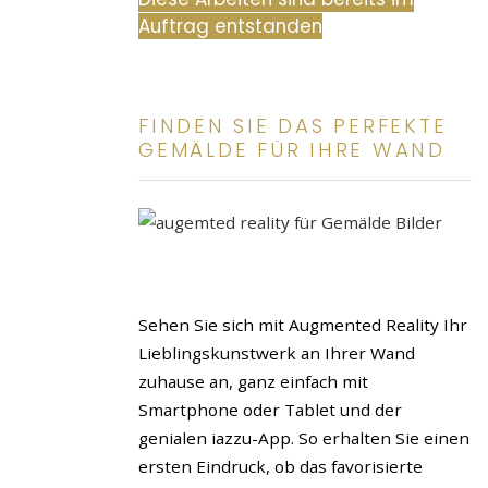
Auftrag entstanden
FINDEN SIE DAS PERFEKTE
GEMÄLDE FÜR IHRE WAND
Sehen Sie sich mit Augmented Reality Ihr
Lieblingskunstwerk an Ihrer Wand
zuhause an, ganz einfach mit
Smartphone oder Tablet und der
genialen iazzu-App. So erhalten Sie einen
ersten Eindruck, ob das favorisierte