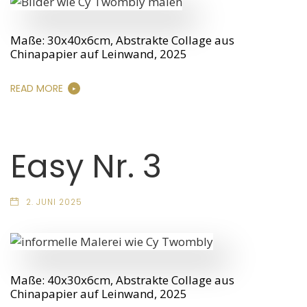
Maße: 30x40x6cm, Abstrakte Collage aus
Chinapapier auf Leinwand, 2025
READ MORE
Easy Nr. 3
2. JUNI 2025
Maße: 40x30x6cm, Abstrakte Collage aus
Chinapapier auf Leinwand, 2025