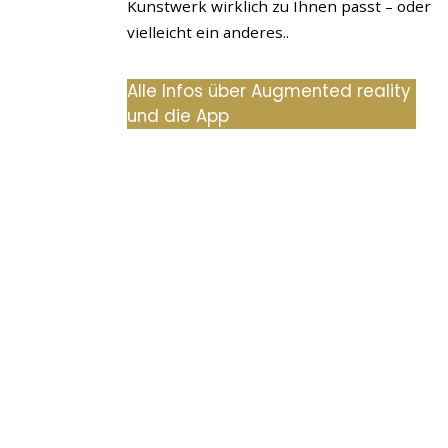
Kunstwerk wirklich zu Ihnen passt – oder
vielleicht ein anderes..
Alle Infos über Augmented reality
und die App