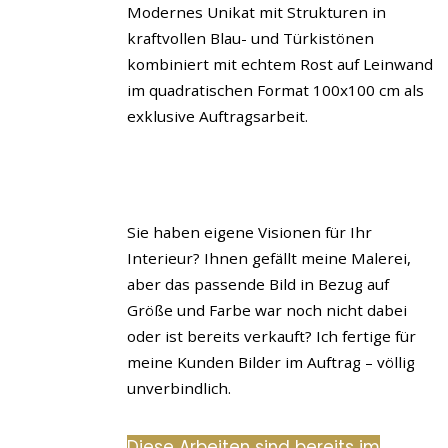
Sie haben eigene Visionen für Ihr
Interieur? Ihnen gefällt meine Malerei,
aber das passende Bild in Bezug auf
Größe und Farbe war noch nicht dabei
oder ist bereits verkauft? Ich fertige für
meine Kunden Bilder im Auftrag – völlig
unverbindlich.
Diese Arbeiten sind bereits im