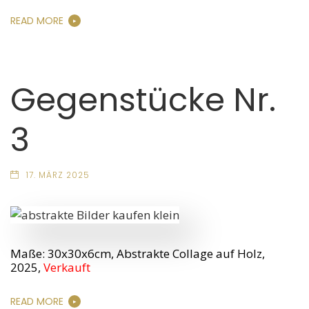
READ MORE
Gegenstücke Nr.
3
17. MÄRZ 2025
Maße: 30x30x6cm, Abstrakte Collage auf Holz,
2025,
Verkauft
READ MORE