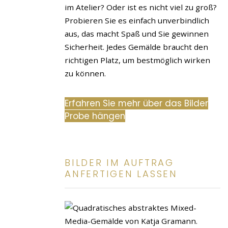
im Atelier? Oder ist es nicht viel zu groß?
Probieren Sie es einfach unverbindlich
aus, das macht Spaß und Sie gewinnen
Sicherheit. Jedes Gemälde braucht den
richtigen Platz, um bestmöglich wirken
zu können.
Erfahren Sie mehr über das Bilder
Probe hängen
BILDER IM AUFTRAG
ANFERTIGEN LASSEN