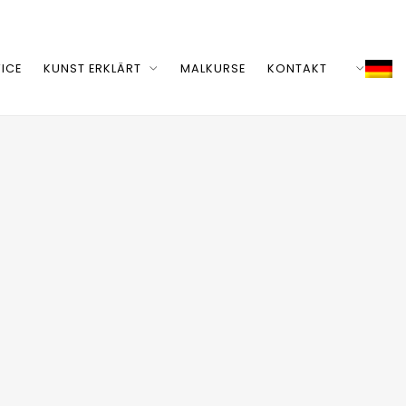
ICE
KUNST ERKLÄRT
MALKURSE
KONTAKT