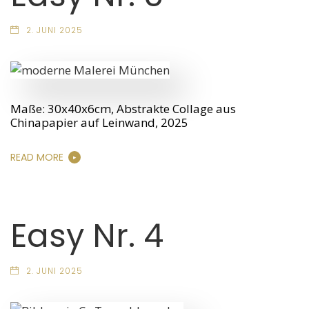
2. JUNI 2025
Maße: 30x40x6cm, Abstrakte Collage aus
Chinapapier auf Leinwand, 2025
READ MORE
Easy Nr. 4
2. JUNI 2025