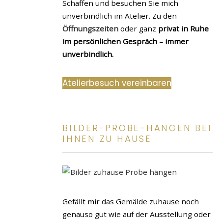
Schaffen und besuchen Sie mich
unverbindlich im Atelier. Zu den
Öffnungszeiten
oder ganz
privat in Ruhe
im persönlichen Gespräch – immer
unverbindlich.
Atelierbesuch vereinbaren
BILDER-PROBE-HÄNGEN BEI
IHNEN ZU HAUSE
Gefällt mir das Gemälde zuhause noch
genauso gut wie auf der Ausstellung oder