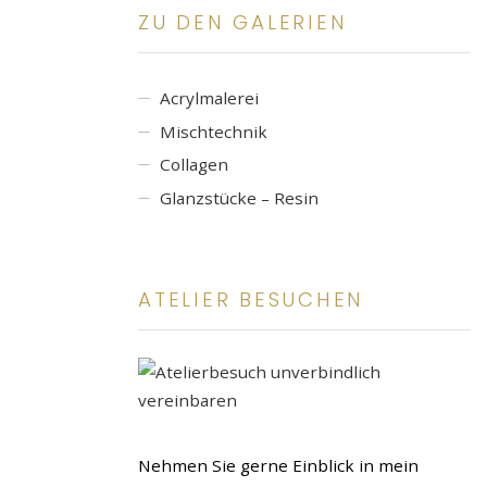
ZU DEN GALERIEN
Acrylmalerei
Mischtechnik
Collagen
Glanzstücke – Resin
ATELIER BESUCHEN
Nehmen Sie gerne Einblick in mein