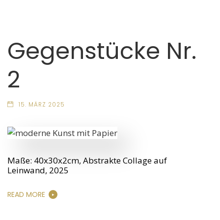
Gegenstücke Nr.
2
15. MÄRZ 2025
Maße: 40x30x2cm, Abstrakte Collage auf
Leinwand, 2025
READ MORE