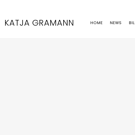
KATJA GRAMANN
HOME
NEWS
BI