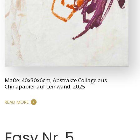
Maße: 40x30x6cm, Abstrakte Collage aus
Chinapapier auf Leinwand, 2025
READ MORE
Easy Nr. 5