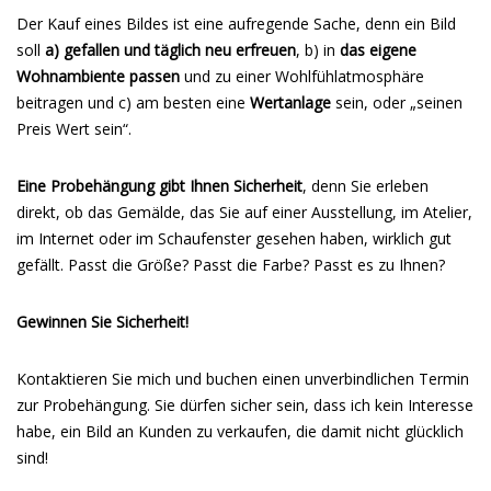
Der Kauf eines Bildes ist eine aufregende Sache, denn ein Bild
soll
a) gefallen und täglich neu erfreuen
, b) in
das eigene
Wohnambiente passen
und zu einer Wohlfühlatmosphäre
beitragen und c) am besten eine
Wertanlage
sein, oder „seinen
Preis Wert sein“.
Eine Probehängung gibt Ihnen Sicherheit
, denn Sie erleben
direkt, ob das Gemälde, das Sie auf einer Ausstellung, im Atelier,
im Internet oder im Schaufenster gesehen haben, wirklich gut
gefällt. Passt die Größe? Passt die Farbe? Passt es zu Ihnen?
Gewinnen Sie Sicherheit!
Kontaktieren Sie mich und buchen einen unverbindlichen Termin
zur Probehängung. Sie dürfen sicher sein, dass ich kein Interesse
habe, ein Bild an Kunden zu verkaufen, die damit nicht glücklich
sind!