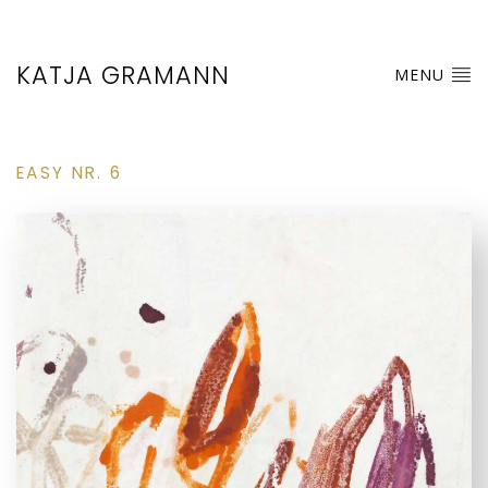
KATJA GRAMANN
MENU
EASY NR. 6