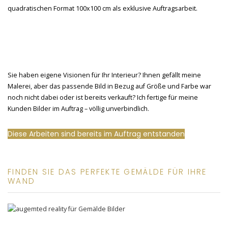
Sie haben eigene Visionen für Ihr Interieur? Ihnen gefällt meine
Malerei, aber das passende Bild in Bezug auf Größe und Farbe war
noch nicht dabei oder ist bereits verkauft? Ich fertige für meine
Kunden Bilder im Auftrag – völlig unverbindlich.
Diese Arbeiten sind bereits im Auftrag entstanden
FINDEN SIE DAS PERFEKTE GEMÄLDE FÜR IHRE
WAND