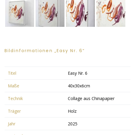
Bildinformationen „Easy Nr. 6“
Titel
Easy Nr. 6
Maße
40x30x6cm
Technik
Collage aus Chinapapier
Träger
Holz
Jahr
2025