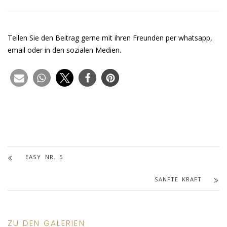
Teilen Sie den Beitrag gerne mit ihren Freunden per whatsapp,
email oder in den sozialen Medien.
EASY NR. 5
SANFTE KRAFT
ZU DEN GALERIEN