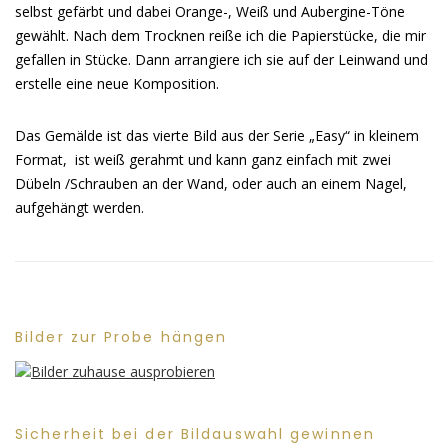
selbst gefärbt und dabei Orange-, Weiß und Aubergine-Töne
gewählt. Nach dem Trocknen reiße ich die Papierstücke, die mir
gefallen in Stücke. Dann arrangiere ich sie auf der Leinwand und
erstelle eine neue Komposition.
Das Gemälde ist das vierte Bild aus der Serie „Easy“ in kleinem
Format, ist weiß gerahmt und kann ganz einfach mit zwei
Dübeln /Schrauben an der Wand, oder auch an einem Nagel,
aufgehängt werden.
Bilder zur Probe hängen
Sicherheit bei der Bildauswahl gewinnen