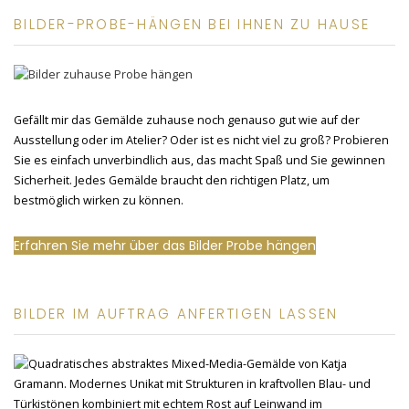
BILDER-PROBE-HÄNGEN BEI IHNEN ZU HAUSE
Gefällt mir das Gemälde zuhause noch genauso gut wie auf der
Ausstellung oder im Atelier? Oder ist es nicht viel zu groß? Probieren
Sie es einfach unverbindlich aus, das macht Spaß und Sie gewinnen
Sicherheit. Jedes Gemälde braucht den richtigen Platz, um
bestmöglich wirken zu können.
Erfahren Sie mehr über das Bilder Probe hängen
BILDER IM AUFTRAG ANFERTIGEN LASSEN