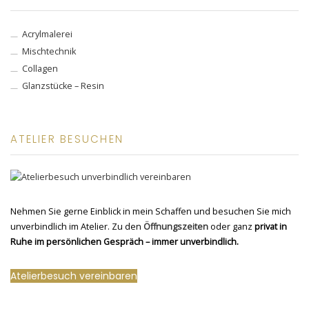
Acrylmalerei
Mischtechnik
Collagen
Glanzstücke – Resin
ATELIER BESUCHEN
Nehmen Sie gerne Einblick in mein Schaffen und besuchen Sie mich
unverbindlich im Atelier. Zu den
Öffnungszeiten
oder ganz
privat in
Ruhe im persönlichen Gespräch – immer unverbindlich.
Atelierbesuch vereinbaren