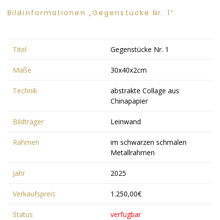
Bildinformationen „Gegenstücke Nr. 1“
Titel
Gegenstücke Nr. 1
Maße
30x40x2cm
Technik
abstrakte Collage aus
Chinapapier
Bildträger
Leinwand
Rahmen
im schwarzen schmalen
Metallrahmen
Jahr
2025
Verkaufspreis
1.250,00€
Status
verfügbar