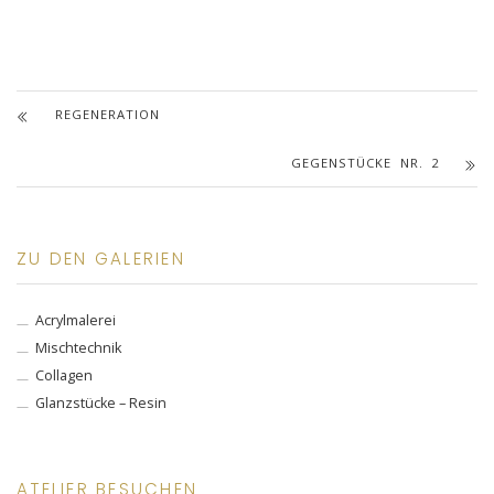
REGENERATION
GEGENSTÜCKE NR. 2
ZU DEN GALERIEN
Acrylmalerei
Mischtechnik
Collagen
Glanzstücke – Resin
ATELIER BESUCHEN