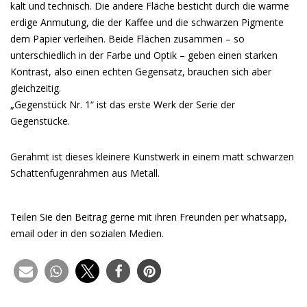
kalt und technisch. Die andere Fläche besticht durch die warme
erdige Anmutung, die der Kaffee und die schwarzen Pigmente
dem Papier verleihen. Beide Flächen zusammen – so
unterschiedlich in der Farbe und Optik – geben einen starken
Kontrast, also einen echten Gegensatz, brauchen sich aber
gleichzeitig.
„Gegenstück Nr. 1“ ist das erste Werk der Serie der
Gegenstücke.
Gerahmt ist dieses kleinere Kunstwerk in einem matt schwarzen
Schattenfugenrahmen aus Metall.
Teilen Sie den Beitrag gerne mit ihren Freunden per whatsapp,
email oder in den sozialen Medien.