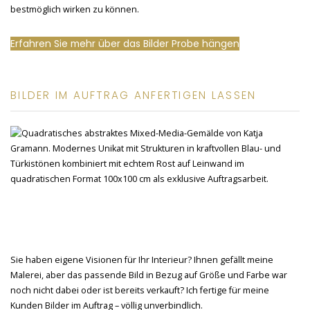
bestmöglich wirken zu können.
Erfahren Sie mehr über das Bilder Probe hängen
BILDER IM AUFTRAG ANFERTIGEN LASSEN
Sie haben eigene Visionen für Ihr Interieur? Ihnen gefällt meine
Malerei, aber das passende Bild in Bezug auf Größe und Farbe war
noch nicht dabei oder ist bereits verkauft? Ich fertige für meine
Kunden Bilder im Auftrag – völlig unverbindlich.