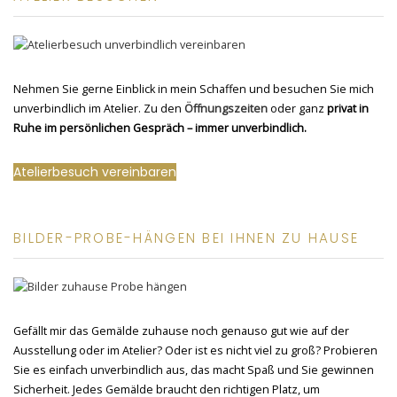
Nehmen Sie gerne Einblick in mein Schaffen und besuchen Sie mich
unverbindlich im Atelier. Zu den
Öffnungszeiten
oder ganz
privat in
Ruhe im persönlichen Gespräch – immer unverbindlich.
Atelierbesuch vereinbaren
BILDER-PROBE-HÄNGEN BEI IHNEN ZU HAUSE
Gefällt mir das Gemälde zuhause noch genauso gut wie auf der
Ausstellung oder im Atelier? Oder ist es nicht viel zu groß? Probieren
Sie es einfach unverbindlich aus, das macht Spaß und Sie gewinnen
Sicherheit. Jedes Gemälde braucht den richtigen Platz, um