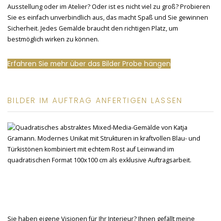
Ausstellung oder im Atelier? Oder ist es nicht viel zu groß? Probieren
Sie es einfach unverbindlich aus, das macht Spaß und Sie gewinnen
Sicherheit. Jedes Gemälde braucht den richtigen Platz, um
bestmöglich wirken zu können.
Erfahren Sie mehr über das Bilder Probe hängen
BILDER IM AUFTRAG ANFERTIGEN LASSEN
Sie haben eigene Visionen für Ihr Interieur? Ihnen gefällt meine