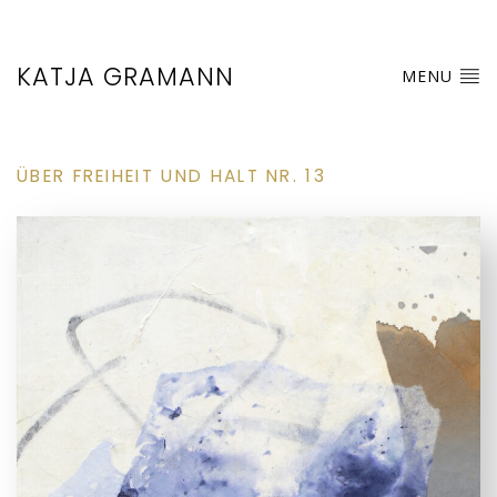
KATJA GRAMANN
MENU
ÜBER FREIHEIT UND HALT NR. 13