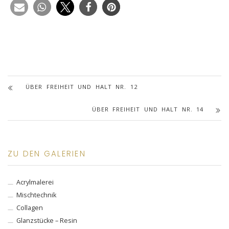
ÜBER FREIHEIT UND HALT NR. 12
ÜBER FREIHEIT UND HALT NR. 14
ZU DEN GALERIEN
Acrylmalerei
Mischtechnik
Collagen
Glanzstücke – Resin