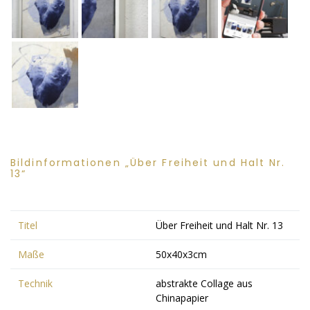
Bildinformationen „Über Freiheit und Halt Nr.
13“
Titel
Über Freiheit und Halt Nr. 13
Maße
50x40x3cm
Technik
abstrakte Collage aus
Chinapapier