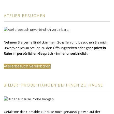
ATELIER BESUCHEN
Nehmen Sie gerne Einblick in mein Schaffen und besuchen Sie mich
unverbindlich im Atelier. Zu den
Öffnungszeiten
oder ganz
privat in
Ruhe im persönlichen Gespräch – immer unverbindlich.
Atelierbesuch vereinbaren
BILDER-PROBE-HÄNGEN BEI IHNEN ZU HAUSE
Gefällt mir das Gemälde zuhause noch genauso gut wie auf der