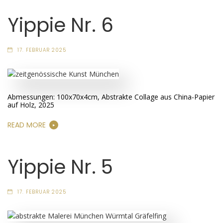
Yippie Nr. 6
17. FEBRUAR 2025
Abmessungen: 100x70x4cm, Abstrakte Collage aus China-Papier
auf Holz, 2025
READ MORE
Yippie Nr. 5
17. FEBRUAR 2025