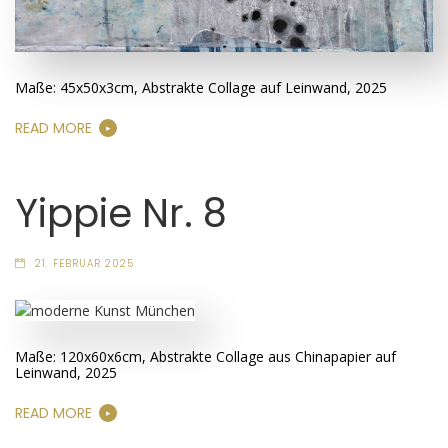
Maße: 45x50x3cm, Abstrakte Collage auf Leinwand, 2025
READ MORE
Yippie Nr. 8
21. FEBRUAR 2025
Maße: 120x60x6cm, Abstrakte Collage aus Chinapapier auf
Leinwand, 2025
READ MORE