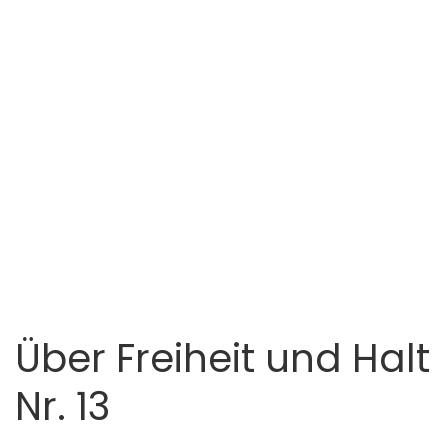
Über Freiheit und Halt
Nr. 13