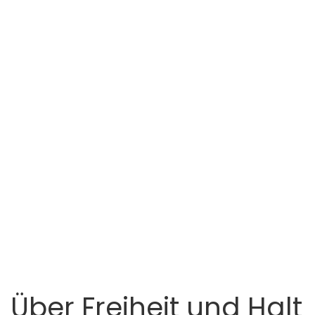
Über Freiheit und Halt