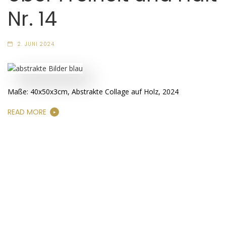
Nr. 14
2. JUNI 2024
Maße: 40x50x3cm, Abstrakte Collage auf Holz, 2024
READ MORE