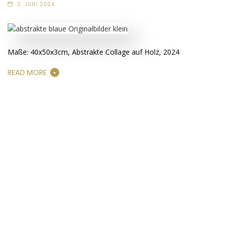
2. JUNI 2024
Maße: 40x50x3cm, Abstrakte Collage auf Holz, 2024
READ MORE