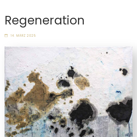
Regeneration
14. MÄRZ 2025