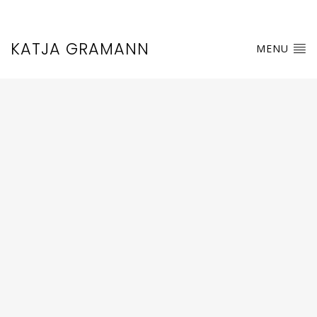
KATJA GRAMANN
MENU