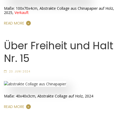
Maße: 100x70x4cm, Abstrakte Collage aus Chinapapier auf Holz,
2025,
Verkauft
READ MORE
Über Freiheit und Halt
Nr. 15
23. JUNI 2024
Maße: 40x40x3cm, Abstrakte Collage auf Holz, 2024
READ MORE