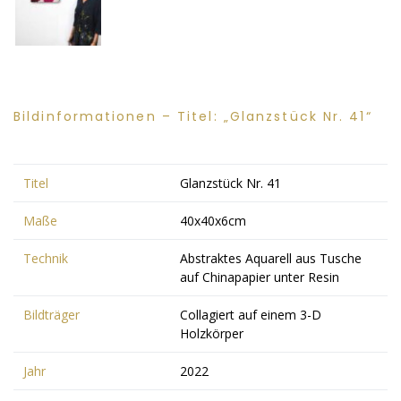
Bildinformationen – Titel: „Glanzstück Nr. 41“
Titel
Glanzstück Nr. 41
Maße
40x40x6cm
Technik
Abstraktes Aquarell aus Tusche
auf Chinapapier unter Resin
Bildträger
Collagiert auf einem 3-D
Holzkörper
Jahr
2022