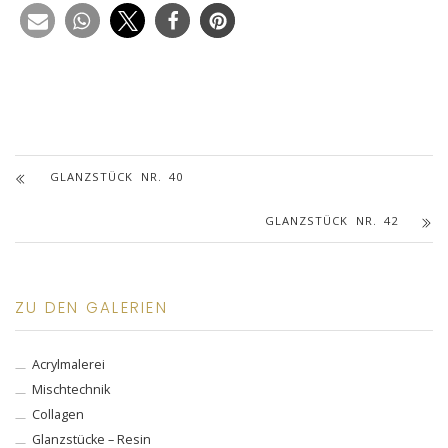
GLANZSTÜCK NR. 40
GLANZSTÜCK NR. 42
ZU DEN GALERIEN
Acrylmalerei
Mischtechnik
Collagen
Glanzstücke – Resin