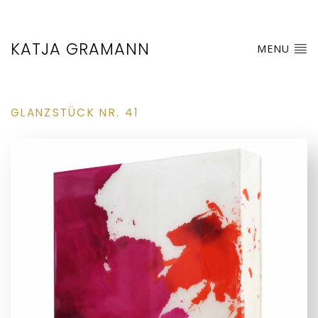
KATJA GRAMANN
MENU
GLANZSTÜCK NR. 41