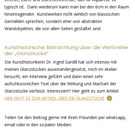
typisch ist. Dann wiederum kann man bei den 6cm in den Raum
hineinragenden Kunstwerken nicht wirklich von klassischen
Gemälden sprechen, sondern eher von abstrakten
Wandobjekten, die von allen Seiten gestaltet sind.
Kunsthistorische Betrachtung über die Werkreihe
der „Glanzstücke“
Die Kunsthistorikerin Dr. Ingrid Gardill hat sich intensiv mit
meinen Glanzstücken auseinandergesetzt, mich im Atelier
besucht, ein Interview geführt und dann einen sehr
aufschlussreichen Text über die Wirkung und Machart der
Glanzstücke verfasst. Interessiert? Hier geht es zum Artikel.
HIER GEHT ES ZUM ARTIKEL ÜBER DIE GLANZSTÜCKE
Teilen Sie den Beitrag gerne mit ihren Freunden per whatsapp,
email oder in den sozialen Medien.