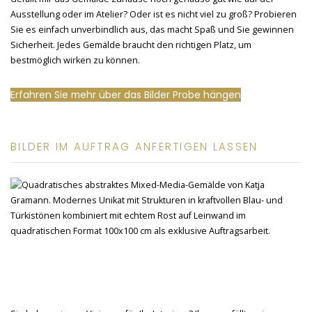
Ausstellung oder im Atelier? Oder ist es nicht viel zu groß? Probieren
Sie es einfach unverbindlich aus, das macht Spaß und Sie gewinnen
Sicherheit. Jedes Gemälde braucht den richtigen Platz, um
bestmöglich wirken zu können.
Erfahren Sie mehr über das Bilder Probe hängen
BILDER IM AUFTRAG ANFERTIGEN LASSEN