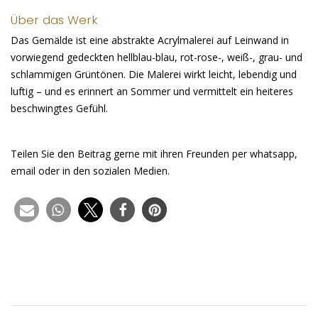
Über das Werk
Das Gemälde ist eine abstrakte Acrylmalerei auf Leinwand in
vorwiegend gedeckten hellblau-blau, rot-rose-, weiß-, grau- und
schlammigen Grüntönen. Die Malerei wirkt leicht, lebendig und
luftig – und es erinnert an Sommer und vermittelt ein heiteres
beschwingtes Gefühl.
Teilen Sie den Beitrag gerne mit ihren Freunden per whatsapp,
email oder in den sozialen Medien.