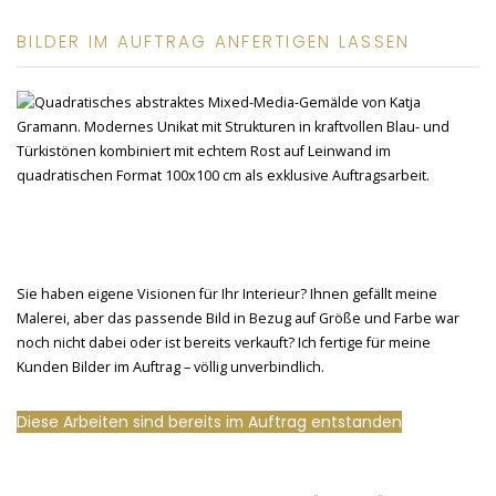
BILDER IM AUFTRAG ANFERTIGEN LASSEN
Sie haben eigene Visionen für Ihr Interieur? Ihnen gefällt meine
Malerei, aber das passende Bild in Bezug auf Größe und Farbe war
noch nicht dabei oder ist bereits verkauft? Ich fertige für meine
Kunden Bilder im Auftrag – völlig unverbindlich.
Diese Arbeiten sind bereits im Auftrag entstanden