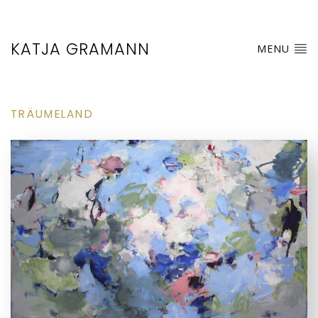
KATJA GRAMANN
MENU
TRÄUMELAND