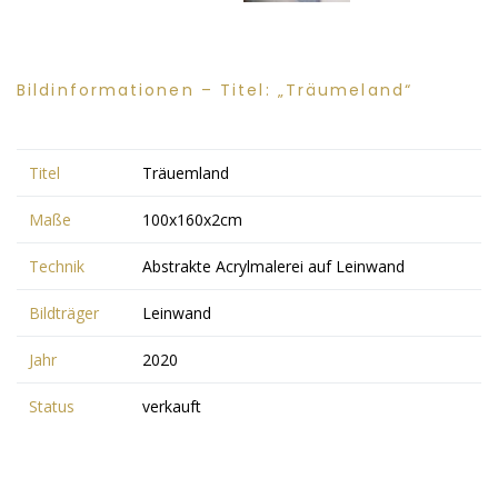
Bildinformationen – Titel: „Träumeland“
Titel
Träuemland
Maße
100x160x2cm
Technik
Abstrakte Acrylmalerei auf Leinwand
Bildträger
Leinwand
Jahr
2020
Status
verkauft