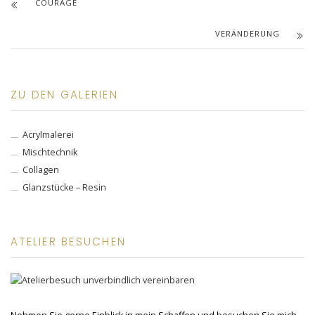
COURAGE
VERÄNDERUNG
ZU DEN GALERIEN
Acrylmalerei
Mischtechnik
Collagen
Glanzstücke – Resin
ATELIER BESUCHEN