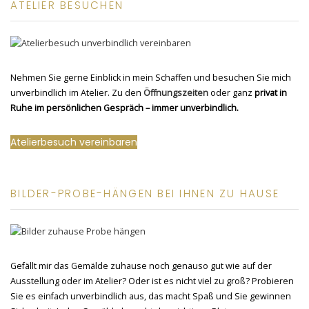
ATELIER BESUCHEN
Nehmen Sie gerne Einblick in mein Schaffen und besuchen Sie mich
unverbindlich im Atelier. Zu den
Öffnungszeiten
oder ganz
privat in
Ruhe im persönlichen Gespräch – immer unverbindlich.
Atelierbesuch vereinbaren
BILDER-PROBE-HÄNGEN BEI IHNEN ZU HAUSE
Gefällt mir das Gemälde zuhause noch genauso gut wie auf der
Ausstellung oder im Atelier? Oder ist es nicht viel zu groß? Probieren
Sie es einfach unverbindlich aus, das macht Spaß und Sie gewinnen