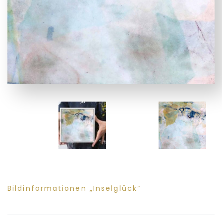
Bildinformationen „Inselglück“