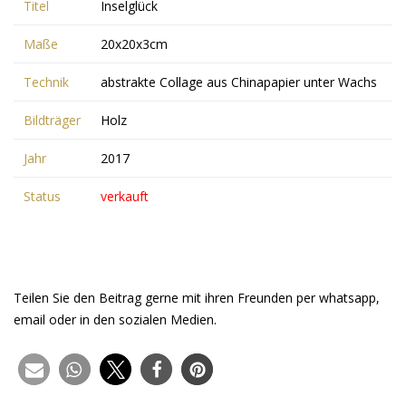
Titel
Inselglück
Maße
20x20x3cm
Technik
abstrakte Collage aus Chinapapier unter Wachs
Bildträger
Holz
Jahr
2017
Status
verkauft
Teilen Sie den Beitrag gerne mit ihren Freunden per whatsapp,
email oder in den sozialen Medien.