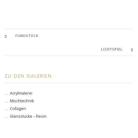
FUNDSTÜCK
LICHTSPIEL
ZU DEN GALERIEN
Acrylmalerei
Mischtechnik
Collagen
Glanzstücke – Resin