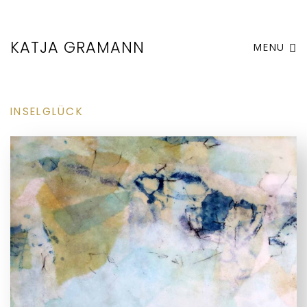
KATJA GRAMANN
MENU
INSELGLÜCK