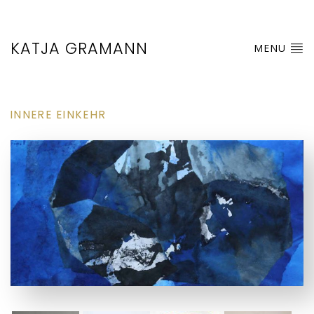
KATJA GRAMANN
MENU
INNERE EINKEHR