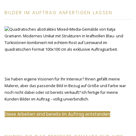
BILDER IM AUFTRAG ANFERTIGEN LASSEN
Sie haben eigene Visionen für Ihr Interieur? Ihnen gefällt meine
Malerei, aber das passende Bild in Bezug auf Größe und Farbe war
noch nicht dabei oder ist bereits verkauft? Ich fertige für meine
Kunden Bilder im Auftrag – völlig unverbindlich.
Diese Arbeiten sind bereits im Auftrag entstanden