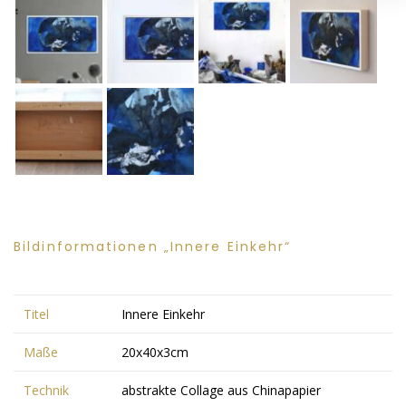
Bildinformationen „Innere Einkehr“
Titel
Innere Einkehr
Maße
20x40x3cm
Technik
abstrakte Collage aus Chinapapier