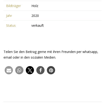
Bildträger
Holz
Jahr
2020
Status
verkauft
Teilen Sie den Beitrag gerne mit ihren Freunden per whatsapp,
email oder in den sozialen Medien.