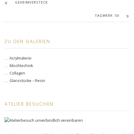
GEHEIMVERSTECK
TAGWERK 50
ZU DEN GALERIEN
Acrylmalerei
Mischtechnik
Collagen
Glanzstücke – Resin
ATELIER BESUCHEN