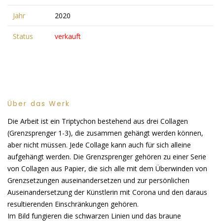
Jahr
2020
Status
verkauft
Über das Werk
Die Arbeit ist ein Triptychon bestehend aus drei Collagen
(Grenzsprenger 1-3), die zusammen gehängt werden können,
aber nicht müssen. Jede Collage kann auch für sich alleine
aufgehängt werden. Die Grenzsprenger gehören zu einer Serie
von Collagen aus Papier, die sich alle mit dem Überwinden von
Grenzsetzungen auseinandersetzen und zur persönlichen
Auseinandersetzung der Künstlerin mit Corona und den daraus
resultierenden Einschränkungen gehören.
Im Bild fungieren die schwarzen Linien und das braune