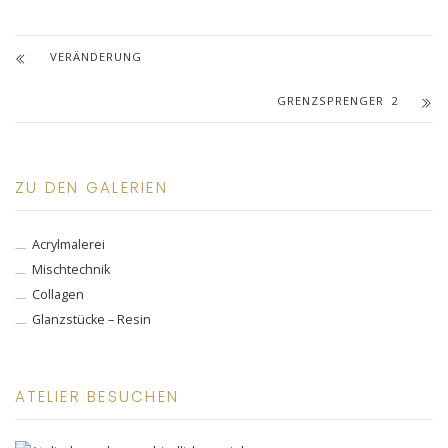
VERÄNDERUNG
GRENZSPRENGER 2
ZU DEN GALERIEN
Acrylmalerei
Mischtechnik
Collagen
Glanzstücke – Resin
ATELIER BESUCHEN