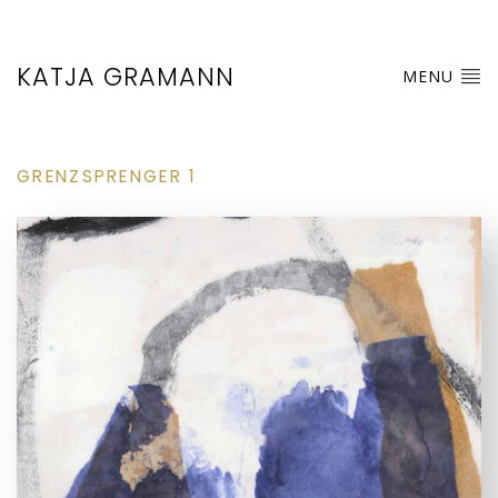
KATJA GRAMANN
MENU
GRENZSPRENGER 1