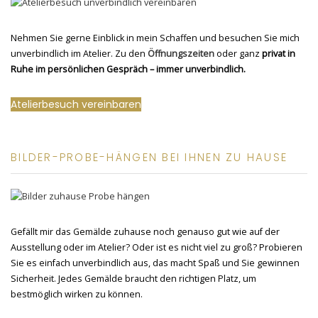
Nehmen Sie gerne Einblick in mein Schaffen und besuchen Sie mich
unverbindlich im Atelier. Zu den
Öffnungszeiten
oder ganz
privat in
Ruhe im persönlichen Gespräch – immer unverbindlich.
Atelierbesuch vereinbaren
BILDER-PROBE-HÄNGEN BEI IHNEN ZU HAUSE
Gefällt mir das Gemälde zuhause noch genauso gut wie auf der
Ausstellung oder im Atelier? Oder ist es nicht viel zu groß? Probieren
Sie es einfach unverbindlich aus, das macht Spaß und Sie gewinnen
Sicherheit. Jedes Gemälde braucht den richtigen Platz, um
bestmöglich wirken zu können.