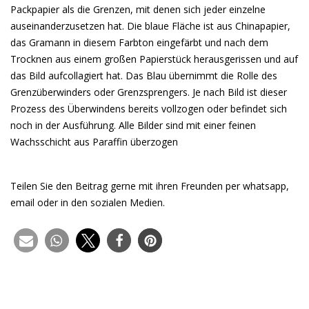
Packpapier als die Grenzen, mit denen sich jeder einzelne
auseinanderzusetzen hat. Die blaue Fläche ist aus Chinapapier,
das Gramann in diesem Farbton eingefärbt und nach dem
Trocknen aus einem großen Papierstück herausgerissen und auf
das Bild aufcollagiert hat. Das Blau übernimmt die Rolle des
Grenzüberwinders oder Grenzsprengers. Je nach Bild ist dieser
Prozess des Überwindens bereits vollzogen oder befindet sich
noch in der Ausführung. Alle Bilder sind mit einer feinen
Wachsschicht aus Paraffin überzogen
Teilen Sie den Beitrag gerne mit ihren Freunden per whatsapp,
email oder in den sozialen Medien.