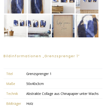
Bildinformationen „Grenzsprenger 1“
Titel
Grenzsprenger 1
Maße
50x40x3cm
Technik
Abstrakte Collage aus Chinapapier unter Wachs
Bildträger
Holz