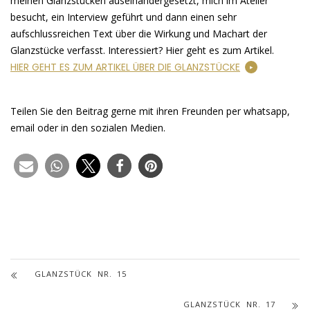
meinen Glanzstücken auseinandergesetzt, mich im Atelier
besucht, ein Interview geführt und dann einen sehr
aufschlussreichen Text über die Wirkung und Machart der
Glanzstücke verfasst. Interessiert? Hier geht es zum Artikel.
HIER GEHT ES ZUM ARTIKEL ÜBER DIE GLANZSTÜCKE
Teilen Sie den Beitrag gerne mit ihren Freunden per whatsapp,
email oder in den sozialen Medien.
GLANZSTÜCK NR. 15
GLANZSTÜCK NR. 17