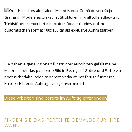
Sie haben eigene Visionen für Ihr Interieur? Ihnen gefällt meine
Malerei, aber das passende Bild in Bezug auf Größe und Farbe war
noch nicht dabei oder ist bereits verkauft? Ich fertige für meine
Kunden Bilder im Auftrag – völlig unverbindlich.
Diese Arbeiten sind bereits im Auftrag entstanden
FINDEN SIE DAS PERFEKTE GEMÄLDE FÜR IHRE
WAND