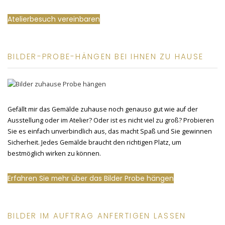
Atelierbesuch vereinbaren
BILDER-PROBE-HÄNGEN BEI IHNEN ZU HAUSE
Gefällt mir das Gemälde zuhause noch genauso gut wie auf der
Ausstellung oder im Atelier? Oder ist es nicht viel zu groß? Probieren
Sie es einfach unverbindlich aus, das macht Spaß und Sie gewinnen
Sicherheit. Jedes Gemälde braucht den richtigen Platz, um
bestmöglich wirken zu können.
Erfahren Sie mehr über das Bilder Probe hängen
BILDER IM AUFTRAG ANFERTIGEN LASSEN