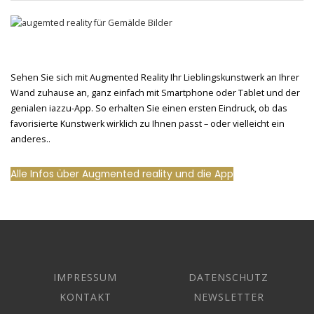
Sehen Sie sich mit Augmented Reality Ihr Lieblingskunstwerk an Ihrer
Wand zuhause an, ganz einfach mit Smartphone oder Tablet und der
genialen iazzu-App. So erhalten Sie einen ersten Eindruck, ob das
favorisierte Kunstwerk wirklich zu Ihnen passt – oder vielleicht ein
anderes..
Alle Infos über Augmented reality und die App
IMPRESSUM
DATENSCHUTZ
KONTAKT
NEWSLETTER