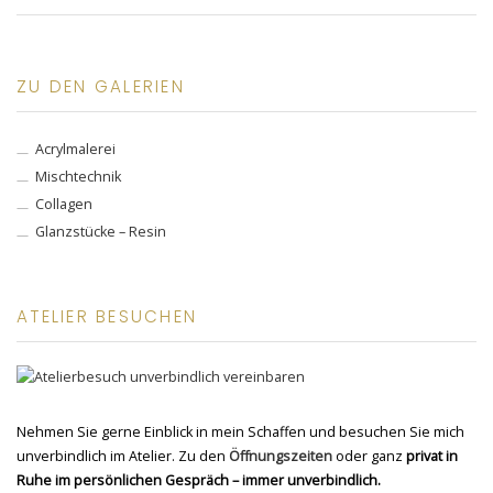
ZU DEN GALERIEN
Acrylmalerei
Mischtechnik
Collagen
Glanzstücke – Resin
ATELIER BESUCHEN
Nehmen Sie gerne Einblick in mein Schaffen und besuchen Sie mich
unverbindlich im Atelier. Zu den
Öffnungszeiten
oder ganz
privat in
Ruhe im persönlichen Gespräch – immer unverbindlich.