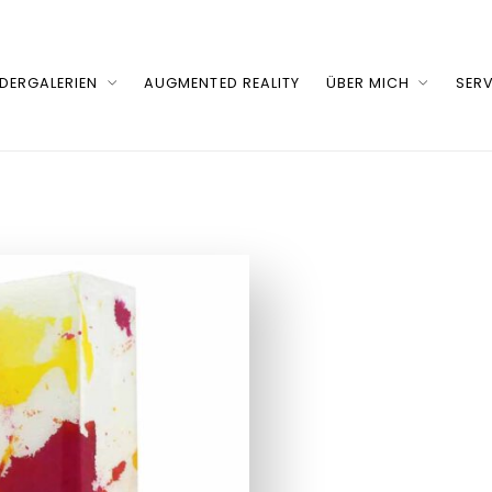
LDERGALERIEN
AUGMENTED REALITY
ÜBER MICH
SERV