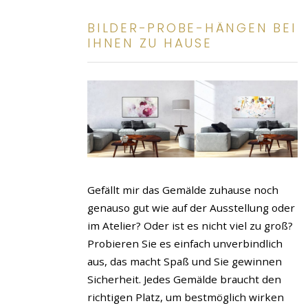
BILDER-PROBE-HÄNGEN BEI
IHNEN ZU HAUSE
Gefällt mir das Gemälde zuhause noch
genauso gut wie auf der Ausstellung oder
im Atelier? Oder ist es nicht viel zu groß?
Probieren Sie es einfach unverbindlich
aus, das macht Spaß und Sie gewinnen
Sicherheit. Jedes Gemälde braucht den
richtigen Platz, um bestmöglich wirken