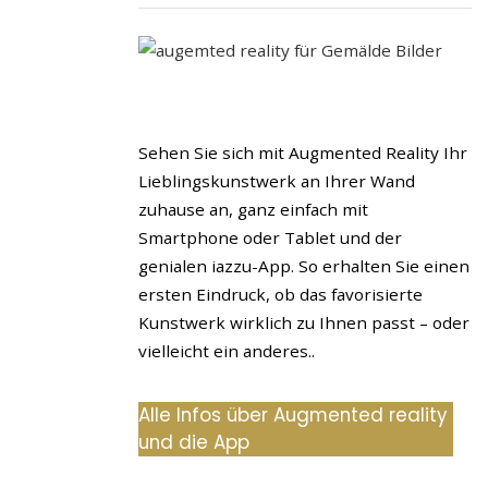
Sehen Sie sich mit Augmented Reality Ihr
Lieblingskunstwerk an Ihrer Wand
zuhause an, ganz einfach mit
Smartphone oder Tablet und der
genialen iazzu-App. So erhalten Sie einen
ersten Eindruck, ob das favorisierte
Kunstwerk wirklich zu Ihnen passt – oder
vielleicht ein anderes..
Alle Infos über Augmented reality
und die App