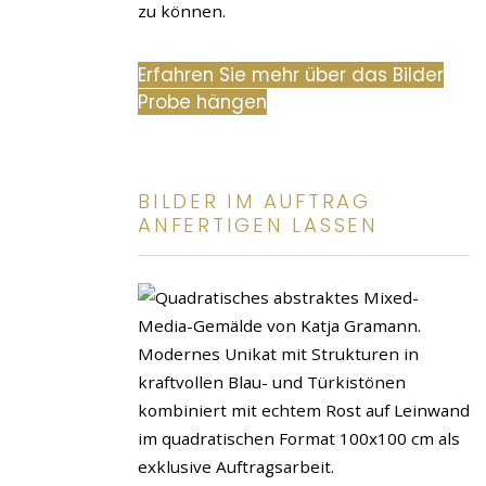
zu können.
Erfahren Sie mehr über das Bilder
Probe hängen
BILDER IM AUFTRAG
ANFERTIGEN LASSEN