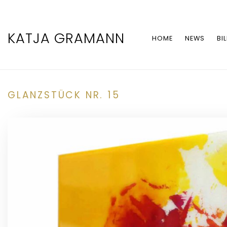
KATJA GRAMANN
HOME
NEWS
BI
GLANZSTÜCK NR. 15