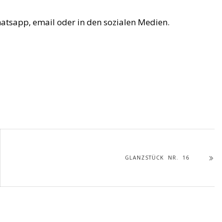
hatsapp, email oder in den sozialen Medien.
GLANZSTÜCK NR. 16