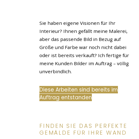
Sie haben eigene Visionen für Ihr
Interieur? Ihnen gefällt meine Malerei,
aber das passende Bild in Bezug auf
Größe und Farbe war noch nicht dabei
oder ist bereits verkauft? Ich fertige für
meine Kunden Bilder im Auftrag – völlig
unverbindlich.
Diese Arbeiten sind bereits im
Auftrag entstanden
FINDEN SIE DAS PERFEKTE
GEMÄLDE FÜR IHRE WAND