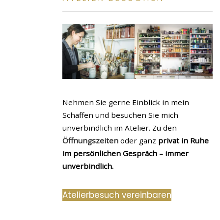
Nehmen Sie gerne Einblick in mein
Schaffen und besuchen Sie mich
unverbindlich im Atelier. Zu den
Öffnungszeiten
oder ganz
privat in Ruhe
im persönlichen Gespräch – immer
unverbindlich.
Atelierbesuch vereinbaren