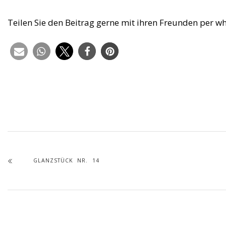
Teilen Sie den Beitrag gerne mit ihren Freunden per w
GLANZSTÜCK NR. 14