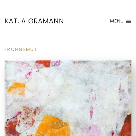
KATJA GRAMANN
MENU
FROHGEMUT