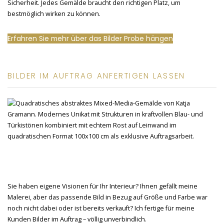
Sicherheit. Jedes Gemälde braucht den richtigen Platz, um
bestmöglich wirken zu können.
Erfahren Sie mehr über das Bilder Probe hängen
BILDER IM AUFTRAG ANFERTIGEN LASSEN
Sie haben eigene Visionen für Ihr Interieur? Ihnen gefällt meine
Malerei, aber das passende Bild in Bezug auf Größe und Farbe war
noch nicht dabei oder ist bereits verkauft? Ich fertige für meine
Kunden Bilder im Auftrag – völlig unverbindlich.