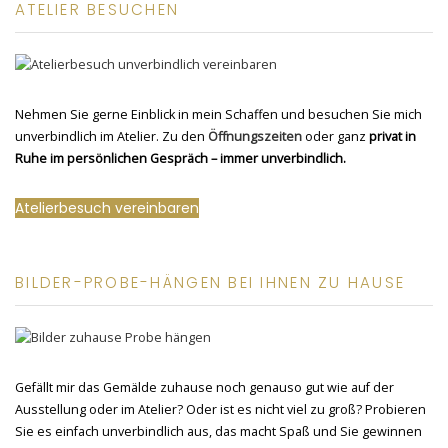
ATELIER BESUCHEN
Nehmen Sie gerne Einblick in mein Schaffen und besuchen Sie mich
unverbindlich im Atelier. Zu den
Öffnungszeiten
oder ganz
privat in
Ruhe im persönlichen Gespräch – immer unverbindlich.
Atelierbesuch vereinbaren
BILDER-PROBE-HÄNGEN BEI IHNEN ZU HAUSE
Gefällt mir das Gemälde zuhause noch genauso gut wie auf der
Ausstellung oder im Atelier? Oder ist es nicht viel zu groß? Probieren
Sie es einfach unverbindlich aus, das macht Spaß und Sie gewinnen