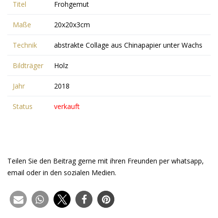
Titel
Frohgemut
Maße
20x20x3cm
Technik
abstrakte Collage aus Chinapapier unter Wachs
Bildträger
Holz
Jahr
2018
Status
verkauft
Teilen Sie den Beitrag gerne mit ihren Freunden per whatsapp,
email oder in den sozialen Medien.