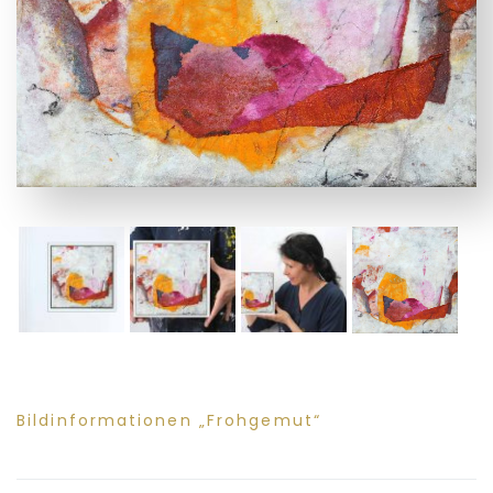
Bildinformationen „Frohgemut“