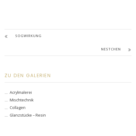
SOGWIRKUNG
NESTCHEN
ZU DEN GALERIEN
Acrylmalerei
Mischtechnik
Collagen
Glanzstücke – Resin