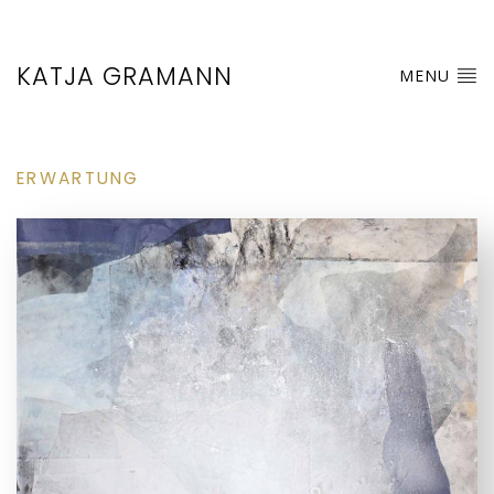
KATJA GRAMANN
MENU
ERWARTUNG