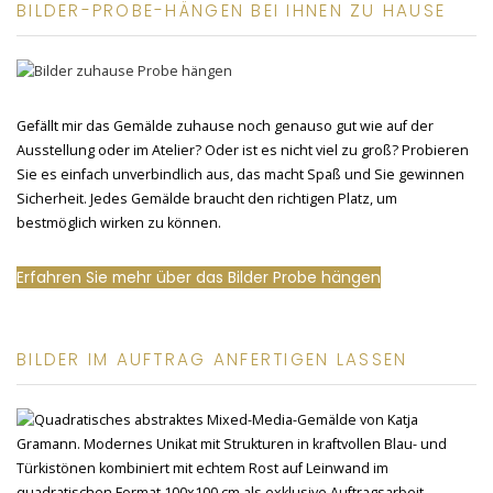
BILDER-PROBE-HÄNGEN BEI IHNEN ZU HAUSE
Gefällt mir das Gemälde zuhause noch genauso gut wie auf der
Ausstellung oder im Atelier? Oder ist es nicht viel zu groß? Probieren
Sie es einfach unverbindlich aus, das macht Spaß und Sie gewinnen
Sicherheit. Jedes Gemälde braucht den richtigen Platz, um
bestmöglich wirken zu können.
Erfahren Sie mehr über das Bilder Probe hängen
BILDER IM AUFTRAG ANFERTIGEN LASSEN