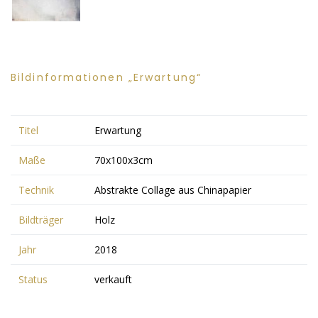
Bildinformationen „Erwartung“
Titel
Erwartung
Maße
70x100x3cm
Technik
Abstrakte Collage aus Chinapapier
Bildträger
Holz
Jahr
2018
Status
verkauft