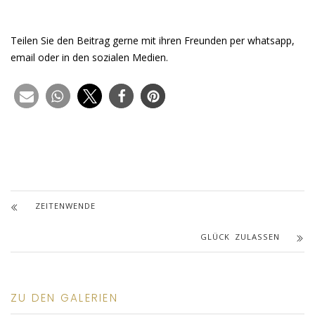
Teilen Sie den Beitrag gerne mit ihren Freunden per whatsapp,
email oder in den sozialen Medien.
ZEITENWENDE
GLÜCK ZULASSEN
ZU DEN GALERIEN