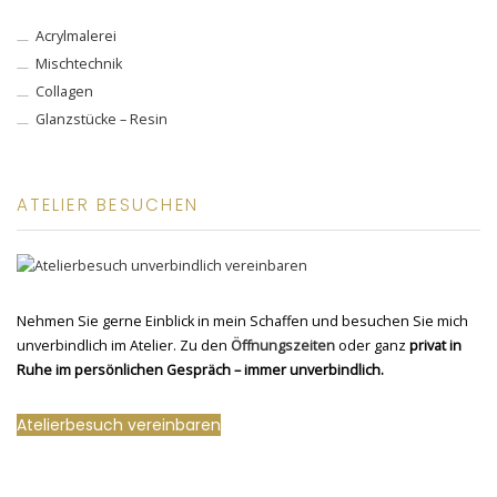
Acrylmalerei
Mischtechnik
Collagen
Glanzstücke – Resin
ATELIER BESUCHEN
Nehmen Sie gerne Einblick in mein Schaffen und besuchen Sie mich
unverbindlich im Atelier. Zu den
Öffnungszeiten
oder ganz
privat in
Ruhe im persönlichen Gespräch – immer unverbindlich.
Atelierbesuch vereinbaren