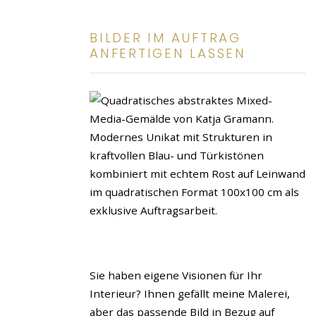
BILDER IM AUFTRAG
ANFERTIGEN LASSEN
Sie haben eigene Visionen für Ihr
Interieur? Ihnen gefällt meine Malerei,
aber das passende Bild in Bezug auf