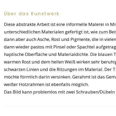
Über das Kunstwerk
Diese abstrakte Arbeit ist eine informelle Malerei in 
unterschiedlichen Materialen gefertigt ist, wie zum B
dann aber auch Asche, Rost und Pigmente, die in vielen
dann wieder pastos mit Pinsel oder Spachtel aufgetra
haptische Oberfläche und Materialdichte. Die blauen 
warmen Rost und dem hellen Weiß wirken sehr beruhig
schwarzen Linien und die Ritzungen im Material. Der T
möchte förmlich darin versinken. Gerahmt ist das Ge
weißer Holzrahmen ist ebenfalls möglich.
Das Bild kann problemlos mit zwei Schrauben/Dübeln