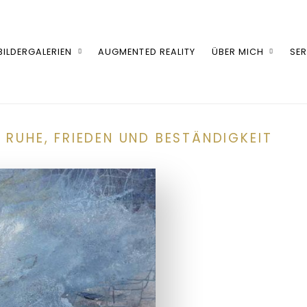
BILDERGALERIEN
AUGMENTED REALITY
ÜBER MICH
SER
 RUHE, FRIEDEN UND BESTÄNDIGKEIT