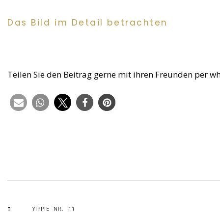
Das Bild im Detail betrachten
Teilen Sie den Beitrag gerne mit ihren Freunden per w
YIPPIE NR. 11