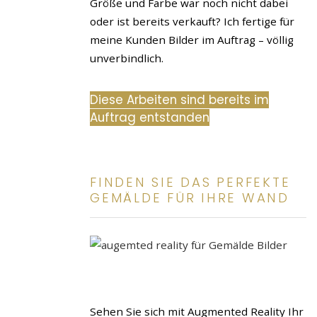
Größe und Farbe war noch nicht dabei
oder ist bereits verkauft? Ich fertige für
meine Kunden Bilder im Auftrag – völlig
unverbindlich.
Diese Arbeiten sind bereits im
Auftrag entstanden
FINDEN SIE DAS PERFEKTE
GEMÄLDE FÜR IHRE WAND
Sehen Sie sich mit Augmented Reality Ihr