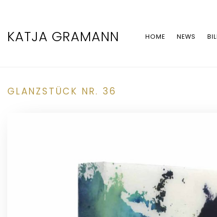
KATJA GRAMANN
HOME
NEWS
BI
GLANZSTÜCK NR. 36