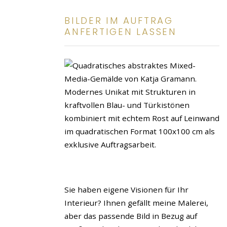
BILDER IM AUFTRAG
ANFERTIGEN LASSEN
Sie haben eigene Visionen für Ihr
Interieur? Ihnen gefällt meine Malerei,
aber das passende Bild in Bezug auf