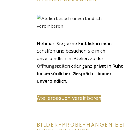
Nehmen Sie gerne Einblick in mein
Schaffen und besuchen Sie mich
unverbindlich im Atelier. Zu den
Öffnungszeiten
oder ganz
privat in Ruhe
im persönlichen Gespräch – immer
unverbindlich.
Atelierbesuch vereinbaren
BILDER-PROBE-HÄNGEN BEI