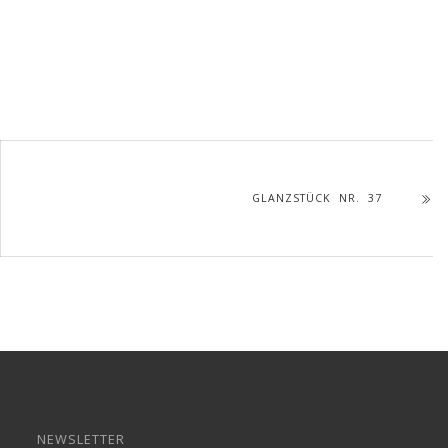
GLANZSTÜCK NR. 37
NEWSLETTER