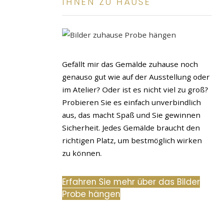
IHNEN ZU HAUSE
Gefällt mir das Gemälde zuhause noch
genauso gut wie auf der Ausstellung oder
im Atelier? Oder ist es nicht viel zu groß?
Probieren Sie es einfach unverbindlich
aus, das macht Spaß und Sie gewinnen
Sicherheit. Jedes Gemälde braucht den
richtigen Platz, um bestmöglich wirken
zu können.
Erfahren Sie mehr über das Bilder
Probe hängen