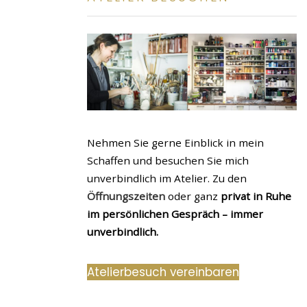
Nehmen Sie gerne Einblick in mein
Schaffen und besuchen Sie mich
unverbindlich im Atelier. Zu den
Öffnungszeiten
oder ganz
privat in Ruhe
im persönlichen Gespräch – immer
unverbindlich.
Atelierbesuch vereinbaren