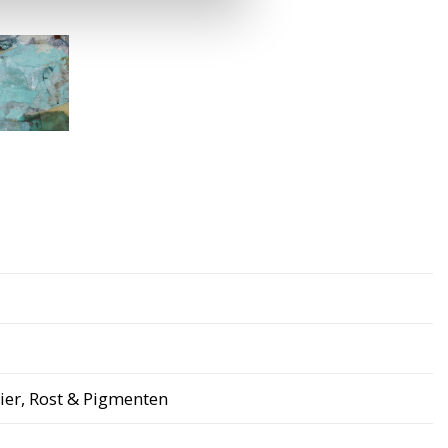
ier, Rost & Pigmenten