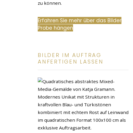
zu können.
Erfahren Sie mehr über das Bilder
Probe hängen
BILDER IM AUFTRAG
ANFERTIGEN LASSEN