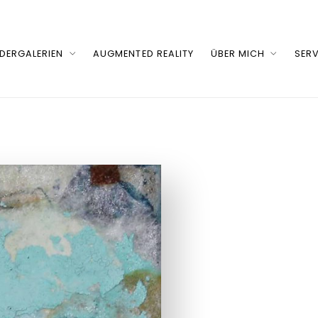
LDERGALERIEN
AUGMENTED REALITY
ÜBER MICH
SERV