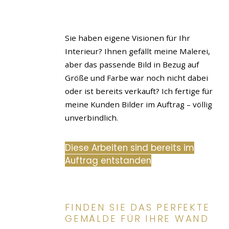
Sie haben eigene Visionen für Ihr
Interieur? Ihnen gefällt meine Malerei,
aber das passende Bild in Bezug auf
Größe und Farbe war noch nicht dabei
oder ist bereits verkauft? Ich fertige für
meine Kunden Bilder im Auftrag – völlig
unverbindlich.
Diese Arbeiten sind bereits im
Auftrag entstanden
FINDEN SIE DAS PERFEKTE
GEMÄLDE FÜR IHRE WAND