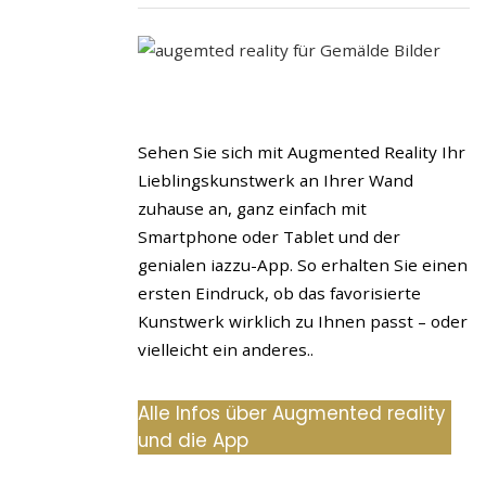
Sehen Sie sich mit Augmented Reality Ihr
Lieblingskunstwerk an Ihrer Wand
zuhause an, ganz einfach mit
Smartphone oder Tablet und der
genialen iazzu-App. So erhalten Sie einen
ersten Eindruck, ob das favorisierte
Kunstwerk wirklich zu Ihnen passt – oder
vielleicht ein anderes..
Alle Infos über Augmented reality
und die App