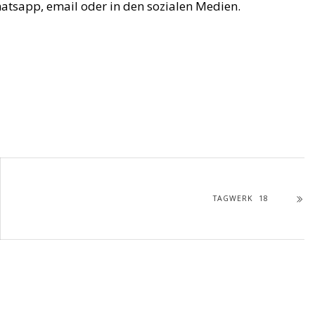
hatsapp, email oder in den sozialen Medien.
TAGWERK 18