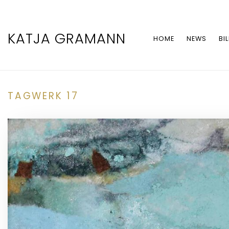
KATJA GRAMANN
HOME
NEWS
BI
TAGWERK 17