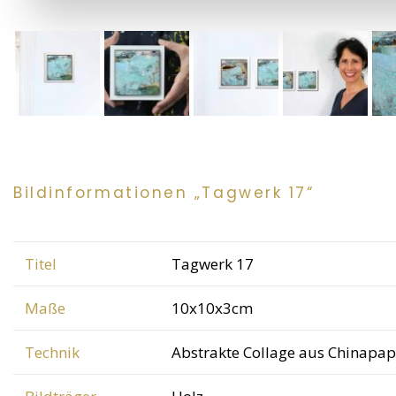
Bildinformationen „Tagwerk 17“
Titel
Tagwerk 17
Maße
10x10x3cm
Technik
Abstrakte Collage aus Chinapap