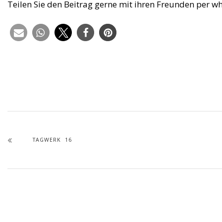
Teilen Sie den Beitrag gerne mit ihren Freunden per w
TAGWERK 16