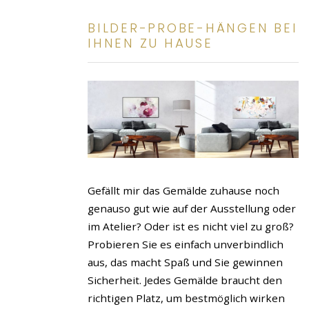
BILDER-PROBE-HÄNGEN BEI
IHNEN ZU HAUSE
Gefällt mir das Gemälde zuhause noch
genauso gut wie auf der Ausstellung oder
im Atelier? Oder ist es nicht viel zu groß?
Probieren Sie es einfach unverbindlich
aus, das macht Spaß und Sie gewinnen
Sicherheit. Jedes Gemälde braucht den
richtigen Platz, um bestmöglich wirken