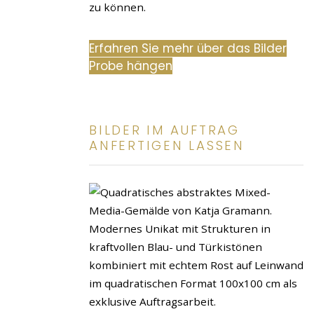
zu können.
Erfahren Sie mehr über das Bilder
Probe hängen
BILDER IM AUFTRAG
ANFERTIGEN LASSEN