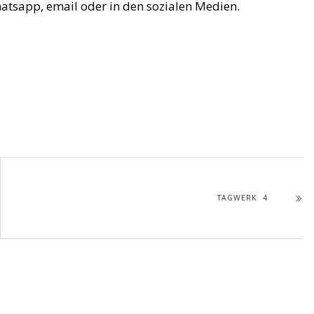
hatsapp, email oder in den sozialen Medien.
TAGWERK 4