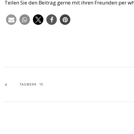
Teilen Sie den Beitrag gerne mit ihren Freunden per w
TAGWERK 10