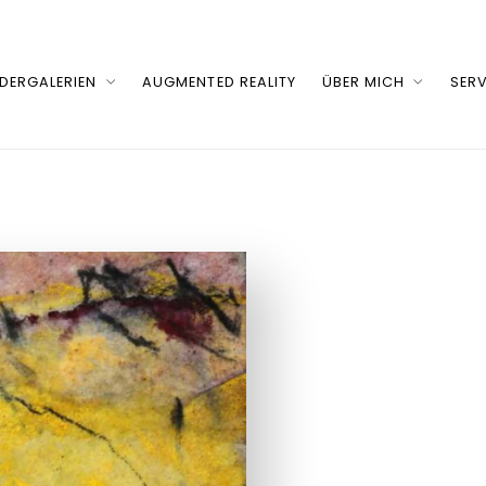
LDERGALERIEN
AUGMENTED REALITY
ÜBER MICH
SERV