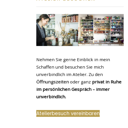
Nehmen Sie gerne Einblick in mein
Schaffen und besuchen Sie mich
unverbindlich im Atelier. Zu den
Öffnungszeiten
oder ganz
privat in Ruhe
im persönlichen Gespräch – immer
unverbindlich.
Atelierbesuch vereinbaren