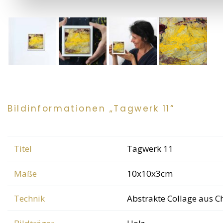
Bildinformationen „Tagwerk 11“
Titel
Tagwerk 11
Maße
10x10x3cm
Technik
Abstrakte Collage aus C