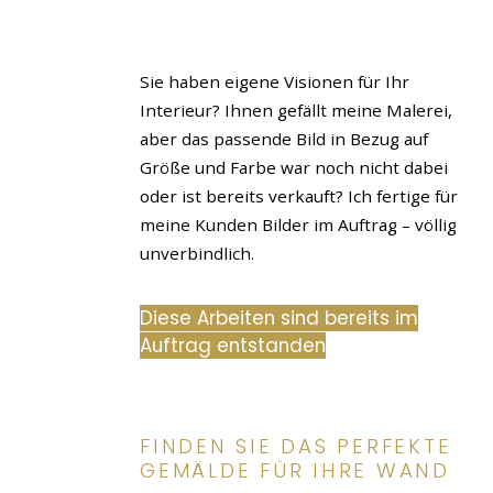
Sie haben eigene Visionen für Ihr
Interieur? Ihnen gefällt meine Malerei,
aber das passende Bild in Bezug auf
Größe und Farbe war noch nicht dabei
oder ist bereits verkauft? Ich fertige für
meine Kunden Bilder im Auftrag – völlig
unverbindlich.
Diese Arbeiten sind bereits im
Auftrag entstanden
FINDEN SIE DAS PERFEKTE
GEMÄLDE FÜR IHRE WAND