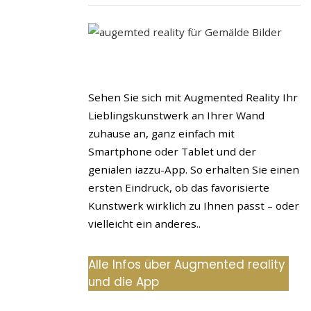
Sehen Sie sich mit Augmented Reality Ihr
Lieblingskunstwerk an Ihrer Wand
zuhause an, ganz einfach mit
Smartphone oder Tablet und der
genialen iazzu-App. So erhalten Sie einen
ersten Eindruck, ob das favorisierte
Kunstwerk wirklich zu Ihnen passt – oder
vielleicht ein anderes..
Alle Infos über Augmented reality
und die App