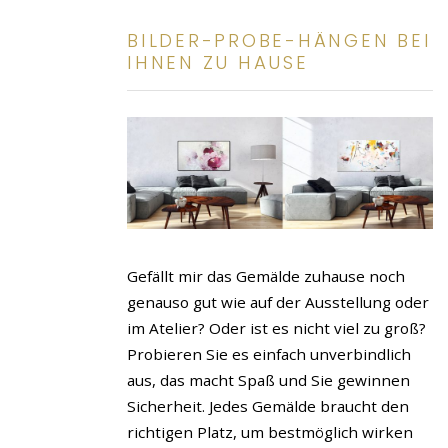
BILDER-PROBE-HÄNGEN BEI
IHNEN ZU HAUSE
Gefällt mir das Gemälde zuhause noch
genauso gut wie auf der Ausstellung oder
im Atelier? Oder ist es nicht viel zu groß?
Probieren Sie es einfach unverbindlich
aus, das macht Spaß und Sie gewinnen
Sicherheit. Jedes Gemälde braucht den
richtigen Platz, um bestmöglich wirken