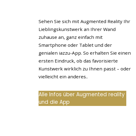
Sehen Sie sich mit Augmented Reality Ihr
Lieblingskunstwerk an Ihrer Wand
zuhause an, ganz einfach mit
Smartphone oder Tablet und der
genialen iazzu-App. So erhalten Sie einen
ersten Eindruck, ob das favorisierte
Kunstwerk wirklich zu Ihnen passt – oder
vielleicht ein anderes..
Alle Infos über Augmented reality
und die App