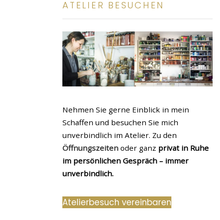
ATELIER BESUCHEN
Nehmen Sie gerne Einblick in mein
Schaffen und besuchen Sie mich
unverbindlich im Atelier. Zu den
Öffnungszeiten
oder ganz
privat in Ruhe
im persönlichen Gespräch – immer
unverbindlich.
Atelierbesuch vereinbaren