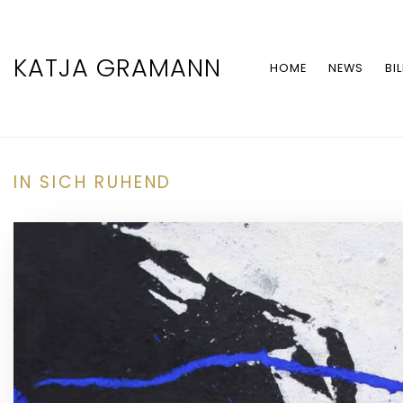
KATJA GRAMANN
HOME
NEWS
BI
IN SICH RUHEND