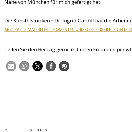
Nähe von München für mich gefertigt hat.
Die Kunsthistorikerin Dr. Ingrid Gardill hat die Arbeite
ABSTRAKTE MALEREI MIT PIGMENTEN UND GESTEINSMEHLEN IN MI
Teilen Sie den Beitrag gerne mit ihren Freunden per w
SEELENFRIEDEN