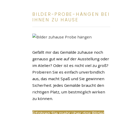
BILDER-PROBE-HÄNGEN BEI
IHNEN ZU HAUSE
Gefällt mir das Gemälde zuhause noch
genauso gut wie auf der Ausstellung oder
im Atelier? Oder ist es nicht viel zu groß?
Probieren Sie es einfach unverbindlich
aus, das macht Spaß und Sie gewinnen
Sicherheit. Jedes Gemälde braucht den
richtigen Platz, um bestmöglich wirken
zu können.
Erfahren Sie mehr über das Bilder