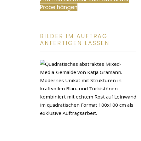
Probe hängen
BILDER IM AUFTRAG
ANFERTIGEN LASSEN