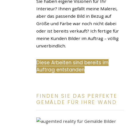
Sie haben eigene Visionen für Ihr
Interieur? Ihnen gefällt meine Malerei,
aber das passende Bild in Bezug auf
Größe und Farbe war noch nicht dabei
oder ist bereits verkauft? Ich fertige für
meine Kunden Bilder im Auftrag – völlig
unverbindlich.
Diese Arbeiten sind bereits im
Auftrag entstanden
FINDEN SIE DAS PERFEKTE
GEMÄLDE FÜR IHRE WAND