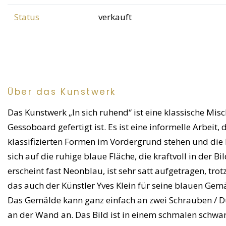
Status
verkauft
Über das Kunstwerk
Das Kunstwerk „In sich ruhend“ ist eine klassische Mi
Gessoboard gefertigt ist. Es ist eine informelle Arbeit,
klassifizierten Formen im Vordergrund stehen und die
sich auf die ruhige blaue Fläche, die kraftvoll in der Bi
erscheint fast Neonblau, ist sehr satt aufgetragen, trot
das auch der Künstler Yves Klein für seine blauen Gem
Das Gemälde kann ganz einfach an zwei Schrauben / 
an der Wand an. Das Bild ist in einem schmalen schw