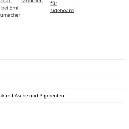
nik mit Asche und Pigmenten