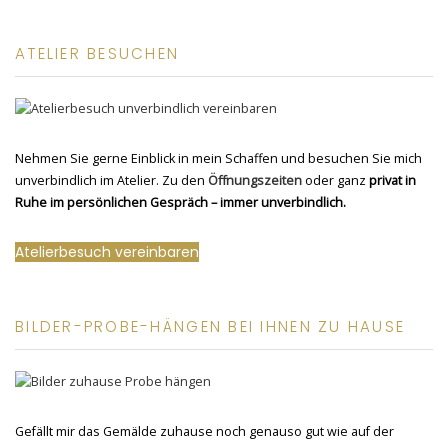
ATELIER BESUCHEN
Nehmen Sie gerne Einblick in mein Schaffen und besuchen Sie mich
unverbindlich im Atelier. Zu den
Öffnungszeiten
oder ganz
privat in
Ruhe im persönlichen Gespräch – immer unverbindlich.
Atelierbesuch vereinbaren
BILDER-PROBE-HÄNGEN BEI IHNEN ZU HAUSE
Gefällt mir das Gemälde zuhause noch genauso gut wie auf der