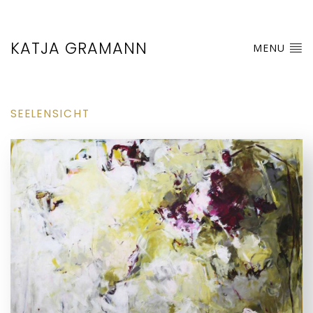
KATJA GRAMANN
MENU
SEELENSICHT