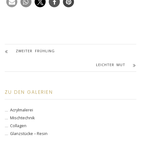
ZWEITER FRÜHLING
LEICHTER MUT
ZU DEN GALERIEN
Acrylmalerei
Mischtechnik
Collagen
Glanzstücke – Resin