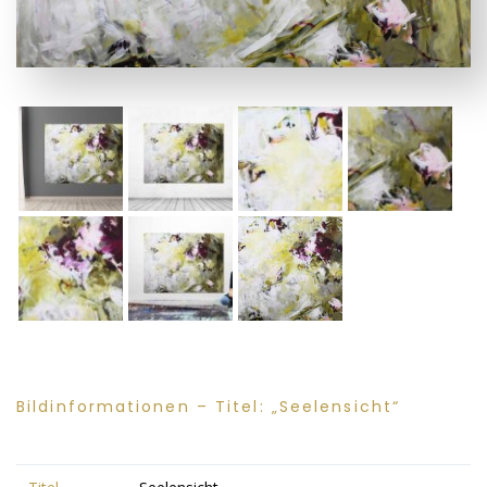
Bildinformationen – Titel: „Seelensicht“