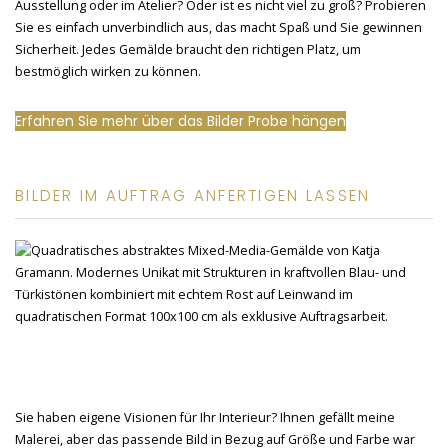
Ausstellung oder im Atelier? Oder ist es nicht viel zu groß? Probieren
Sie es einfach unverbindlich aus, das macht Spaß und Sie gewinnen
Sicherheit. Jedes Gemälde braucht den richtigen Platz, um
bestmöglich wirken zu können.
Erfahren Sie mehr über das Bilder Probe hängen
BILDER IM AUFTRAG ANFERTIGEN LASSEN
Sie haben eigene Visionen für Ihr Interieur? Ihnen gefällt meine
Malerei, aber das passende Bild in Bezug auf Größe und Farbe war