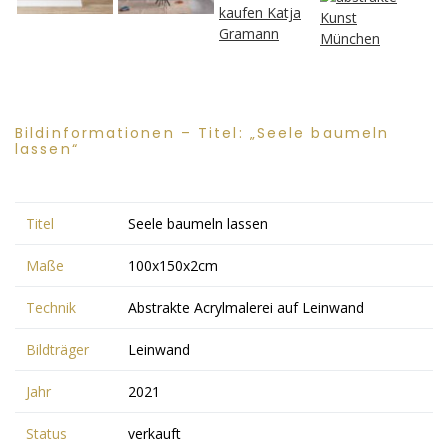
Bildinformationen – Titel: „Seele baumeln
lassen“
Titel
Seele baumeln lassen
Maße
100x150x2cm
Technik
Abstrakte Acrylmalerei auf Leinwand
Bildträger
Leinwand
Jahr
2021
Status
verkauft