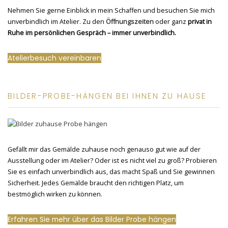
Nehmen Sie gerne Einblick in mein Schaffen und besuchen Sie mich
unverbindlich im Atelier. Zu den
Öffnungszeiten
oder ganz
privat in
Ruhe im persönlichen Gespräch – immer unverbindlich.
Atelierbesuch vereinbaren
BILDER-PROBE-HÄNGEN BEI IHNEN ZU HAUSE
Gefällt mir das Gemälde zuhause noch genauso gut wie auf der
Ausstellung oder im Atelier? Oder ist es nicht viel zu groß? Probieren
Sie es einfach unverbindlich aus, das macht Spaß und Sie gewinnen
Sicherheit. Jedes Gemälde braucht den richtigen Platz, um
bestmöglich wirken zu können.
Erfahren Sie mehr über das Bilder Probe hängen