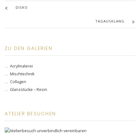
DISKO
TAGAUSKLANG
ZU DEN GALERIEN
Acrylmalerei
Mischtechnik
Collagen
Glanzstücke – Resin
ATELIER BESUCHEN