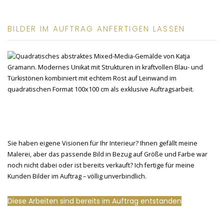
BILDER IM AUFTRAG ANFERTIGEN LASSEN
Sie haben eigene Visionen für Ihr Interieur? Ihnen gefällt meine
Malerei, aber das passende Bild in Bezug auf Größe und Farbe war
noch nicht dabei oder ist bereits verkauft? Ich fertige für meine
Kunden Bilder im Auftrag – völlig unverbindlich.
Diese Arbeiten sind bereits im Auftrag entstanden