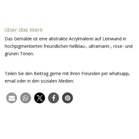
Über das Werk
Das Gemälde ist eine abstrakte Acrylmalerei auf Leinwand in
hochpigmentierten freundlichen hellblau-, ultramarin-, rose- und
grünen Tönen.
Teilen Sie den Beitrag gerne mit ihren Freunden per whatsapp,
email oder in den sozialen Medien.