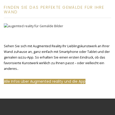
FINDEN SIE DAS PERFEKTE GEMÄLDE FÜR IHRE
WAND
Sehen Sie sich mit Augmented Reality Ihr Lieblingskunstwerk an Ihrer
Wand zuhause an, ganz einfach mit Smartphone oder Tablet und der
genialen iazzu-App. So erhalten Sie einen ersten Eindruck, ob das
favorisierte Kunstwerk wirklich zu Ihnen passt – oder vielleicht ein
anderes..
Alle Infos über Augmented reality und die App