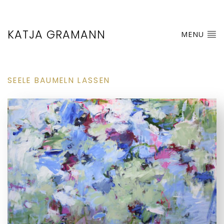
KATJA GRAMANN
MENU
SEELE BAUMELN LASSEN