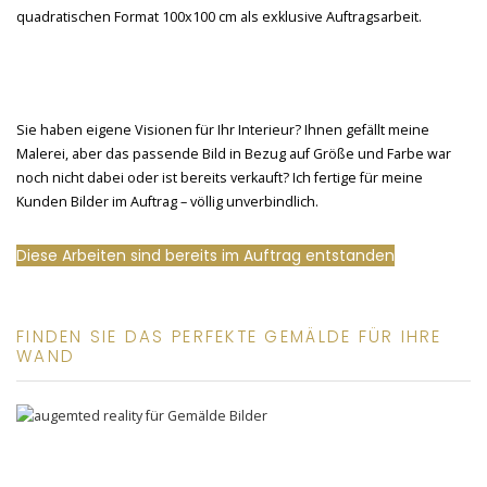
Sie haben eigene Visionen für Ihr Interieur? Ihnen gefällt meine
Malerei, aber das passende Bild in Bezug auf Größe und Farbe war
noch nicht dabei oder ist bereits verkauft? Ich fertige für meine
Kunden Bilder im Auftrag – völlig unverbindlich.
Diese Arbeiten sind bereits im Auftrag entstanden
FINDEN SIE DAS PERFEKTE GEMÄLDE FÜR IHRE
WAND