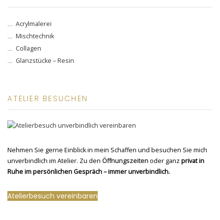
Acrylmalerei
Mischtechnik
Collagen
Glanzstücke – Resin
ATELIER BESUCHEN
Nehmen Sie gerne Einblick in mein Schaffen und besuchen Sie mich
unverbindlich im Atelier. Zu den
Öffnungszeiten
oder ganz
privat in
Ruhe im persönlichen Gespräch – immer unverbindlich.
Atelierbesuch vereinbaren