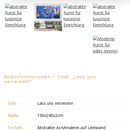
Bildinformationen – Titel: „Lass uns
verreisen!“
Titel
Lass uns verreisen!
Maße
130x240x2cm
Technik
Abstrakte Acrylmalerei auf Leinwand