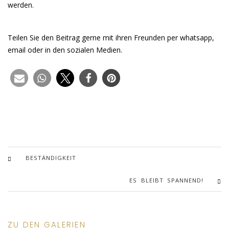
werden.
Teilen Sie den Beitrag gerne mit ihren Freunden per whatsapp,
email oder in den sozialen Medien.
BESTÄNDIGKEIT
ES BLEIBT SPANNEND!
ZU DEN GALERIEN