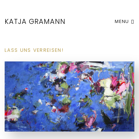
KATJA GRAMANN
MENU
LASS UNS VERREISEN!