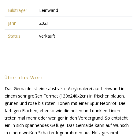
Bildträger
Leinwand
Jahr
2021
Status
verkauft
Über das Werk
Das Gemälde ist eine abstrakte Acrylmalerei auf Leinwand in
einem sehr großen Format (130x240x2cn) in frischen blauen,
grünen und rose bis roten Tönen mit einer Spur Neonrot. Die
farbigen Flächen, ebenso wie die hellen und dunklen Linien
treten mal mehr oder weniger in den Vordergrund. So entsteht
ein in sich spannendes Gefüge. Das Gemälde kann auf Wunsch
in einem weißen Schattenfugenrahmen aus Holz gerahmt