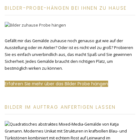
BILDER-PROBE-HÄNGEN BEI IHNEN ZU HAUSE
Gefällt mir das Gemälde zuhause noch genauso gut wie auf der
Ausstellung oder im Atelier? Oder ist es nicht viel zu groß? Probieren
Sie es einfach unverbindlich aus, das macht Spaß und Sie gewinnen
Sicherheit. Jedes Gemälde braucht den richtigen Platz, um
bestmöglich wirken zu können.
Erfahren Sie mehr über das Bilder Probe hängen
BILDER IM AUFTRAG ANFERTIGEN LASSEN