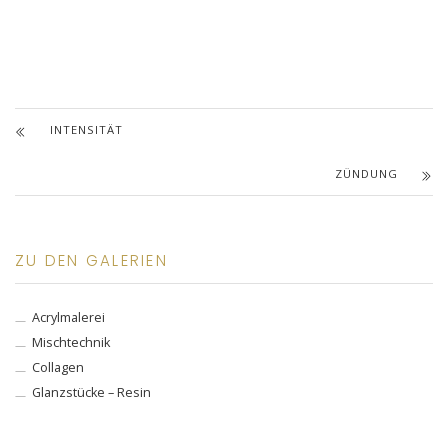
INTENSITÄT
ZÜNDUNG
ZU DEN GALERIEN
Acrylmalerei
Mischtechnik
Collagen
Glanzstücke – Resin