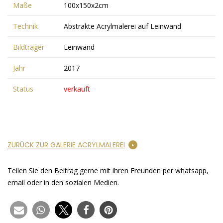
Maße
100x150x2cm
Technik
Abstrakte Acrylmalerei auf Leinwand
Bildträger
Leinwand
Jahr
2017
Status
verkauft
ZURÜCK ZUR GALERIE ACRYLMALEREI
Teilen Sie den Beitrag gerne mit ihren Freunden per whatsapp,
email oder in den sozialen Medien.