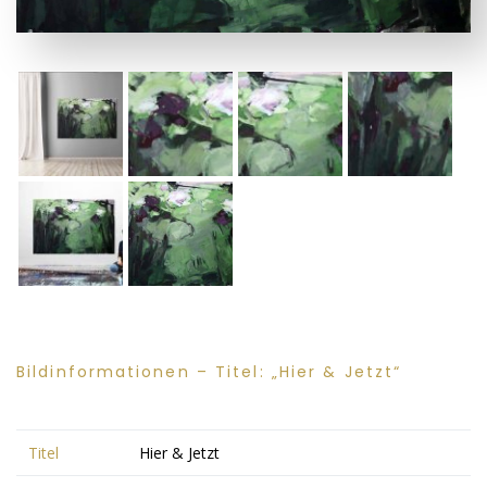
Bildinformationen – Titel: „Hier & Jetzt“
Titel
Hier & Jetzt