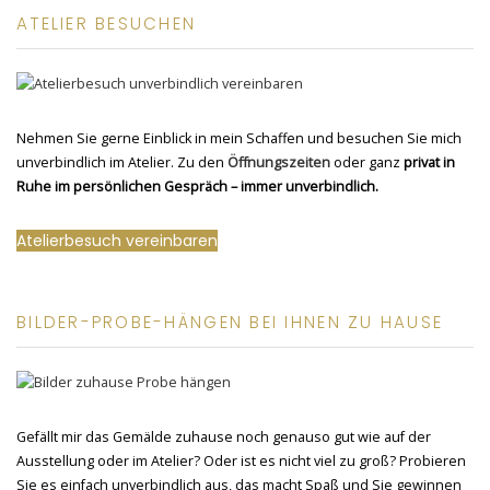
ATELIER BESUCHEN
Nehmen Sie gerne Einblick in mein Schaffen und besuchen Sie mich
unverbindlich im Atelier. Zu den
Öffnungszeiten
oder ganz
privat in
Ruhe im persönlichen Gespräch – immer unverbindlich.
Atelierbesuch vereinbaren
BILDER-PROBE-HÄNGEN BEI IHNEN ZU HAUSE
Gefällt mir das Gemälde zuhause noch genauso gut wie auf der
Ausstellung oder im Atelier? Oder ist es nicht viel zu groß? Probieren
Sie es einfach unverbindlich aus, das macht Spaß und Sie gewinnen