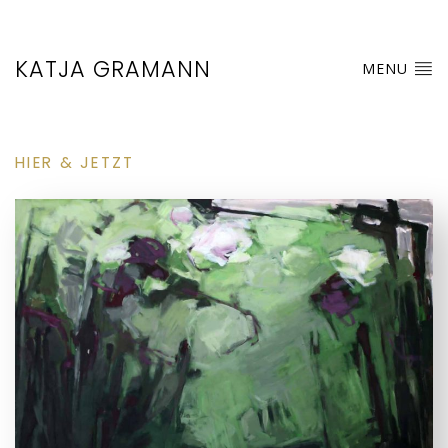
KATJA GRAMANN
MENU
HIER & JETZT