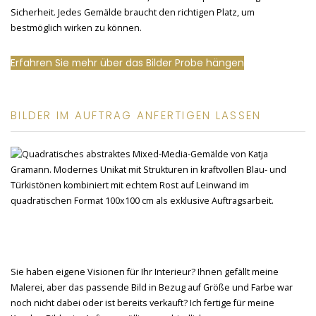
Sicherheit. Jedes Gemälde braucht den richtigen Platz, um
bestmöglich wirken zu können.
Erfahren Sie mehr über das Bilder Probe hängen
BILDER IM AUFTRAG ANFERTIGEN LASSEN
Sie haben eigene Visionen für Ihr Interieur? Ihnen gefällt meine
Malerei, aber das passende Bild in Bezug auf Größe und Farbe war
noch nicht dabei oder ist bereits verkauft? Ich fertige für meine