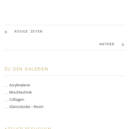
ROSIGE ZEITEN
ANTRIEB
ZU DEN GALERIEN
Acrylmalerei
Mischtechnik
Collagen
Glanzstücke – Resin