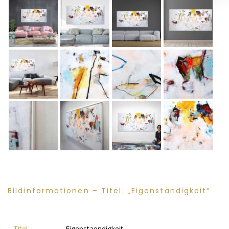
Bildinformationen – Titel: „Eigenständigkeit“
Titel
Eigenstaendigkeit