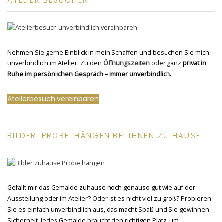
ATELIER BESUCHEN
Nehmen Sie gerne Einblick in mein Schaffen und besuchen Sie mich
unverbindlich im Atelier. Zu den
Öffnungszeiten
oder ganz
privat in
Ruhe im persönlichen Gespräch – immer unverbindlich.
Atelierbesuch vereinbaren
BILDER-PROBE-HÄNGEN BEI IHNEN ZU HAUSE
Gefällt mir das Gemälde zuhause noch genauso gut wie auf der
Ausstellung oder im Atelier? Oder ist es nicht viel zu groß? Probieren
Sie es einfach unverbindlich aus, das macht Spaß und Sie gewinnen
Sicherheit. Jedes Gemälde braucht den richtigen Platz, um