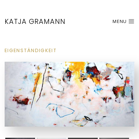
KATJA GRAMANN
MENU
EIGENSTÄNDIGKEIT