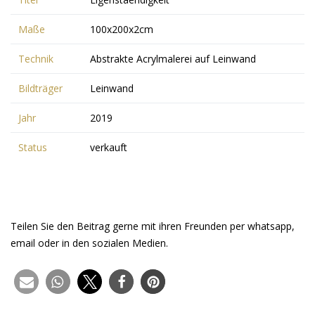
Maße
100x200x2cm
Technik
Abstrakte Acrylmalerei auf Leinwand
Bildträger
Leinwand
Jahr
2019
Status
verkauft
Teilen Sie den Beitrag gerne mit ihren Freunden per whatsapp,
email oder in den sozialen Medien.