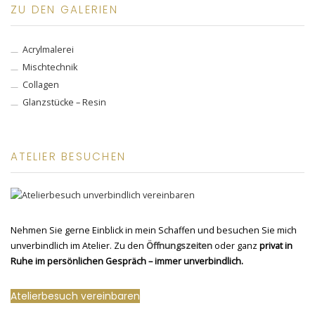
ZU DEN GALERIEN
Acrylmalerei
Mischtechnik
Collagen
Glanzstücke – Resin
ATELIER BESUCHEN
Nehmen Sie gerne Einblick in mein Schaffen und besuchen Sie mich
unverbindlich im Atelier. Zu den
Öffnungszeiten
oder ganz
privat in
Ruhe im persönlichen Gespräch – immer unverbindlich.
Atelierbesuch vereinbaren