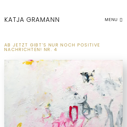
KATJA GRAMANN
MENU
AB JETZT GIBT’S NUR NOCH POSITIVE
NACHRICHTEN! NR. 4