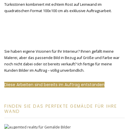
Sie haben eigene Visionen für Ihr Interieur? Ihnen gefällt meine
Malerei, aber das passende Bild in Bezug auf Größe und Farbe war
noch nicht dabei oder ist bereits verkauft? Ich fertige für meine
Kunden Bilder im Auftrag – völlig unverbindlich.
Diese Arbeiten sind bereits im Auftrag entstanden
FINDEN SIE DAS PERFEKTE GEMÄLDE FÜR IHRE
WAND