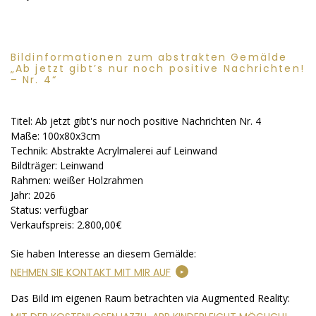
Bildinformationen zum abstrakten Gemälde
„Ab jetzt gibt’s nur noch positive Nachrichten!
– Nr. 4“
Titel:
Ab jetzt gibt's nur noch positive Nachrichten Nr. 4
Maße:
100x80x3cm
Technik:
Abstrakte Acrylmalerei auf Leinwand
Bildträger:
Leinwand
Rahmen:
weißer Holzrahmen
Jahr:
2026
Status:
verfügbar
Verkaufspreis:
2.800,00€
Sie haben Interesse an diesem Gemälde:
NEHMEN SIE KONTAKT MIT MIR AUF
Das Bild im eigenen Raum betrachten via Augmented Reality: