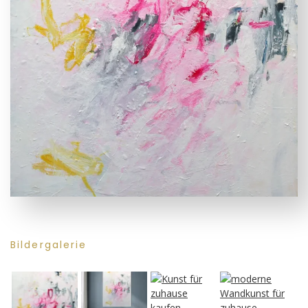
Bildergalerie