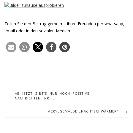
Teilen Sie den Beitrag gerne mit ihren Freunden per whatsapp,
email oder in den sozialen Medien.
AB JETZT GIBT’S NUR NOCH POSITIVE
NACHRICHTEN! NR. 3
ACRYLGEMÄLDE „NACHTSCHWÄRMER“