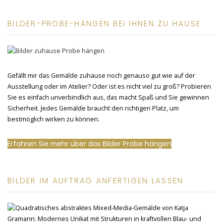
BILDER-PROBE-HÄNGEN BEI IHNEN ZU HAUSE
Gefällt mir das Gemälde zuhause noch genauso gut wie auf der
Ausstellung oder im Atelier? Oder ist es nicht viel zu groß? Probieren
Sie es einfach unverbindlich aus, das macht Spaß und Sie gewinnen
Sicherheit. Jedes Gemälde braucht den richtigen Platz, um
bestmöglich wirken zu können.
Erfahren Sie mehr über das Bilder Probe hängen
BILDER IM AUFTRAG ANFERTIGEN LASSEN