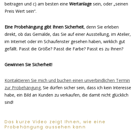
beitragen und c) am besten eine
Wertanlage
sein, oder „seinen
Preis Wert sein“.
Eine Probehängung gibt Ihnen Sicherheit
, denn Sie erleben
direkt, ob das Gemälde, das Sie auf einer Ausstellung, im Atelier,
im Internet oder im Schaufenster gesehen haben, wirklich gut
gefällt. Passt die Größe? Passt die Farbe? Passt es zu Ihnen?
Gewinnen Sie Sicherheit!
Kontaktieren Sie mich und buchen einen unverbindlichen Termin
zur Probehängung.
Sie dürfen sicher sein, dass ich kein Interesse
habe, ein Bild an Kunden zu verkaufen, die damit nicht glücklich
sind!
Das kurze Video zeigt Ihnen, wie eine
Probehängung aussehen kann